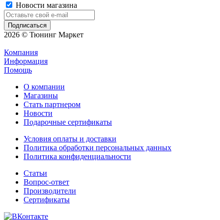
Новости магазина
2026 © Тюнинг Маркет
Компания
Информация
Помощь
О компании
Магазины
Стать партнером
Новости
Подарочные сертификаты
Условия оплаты и доставки
Политика обработки персональных данных
Политика конфиденциальности
Статьи
Вопрос-ответ
Производители
Сертификаты