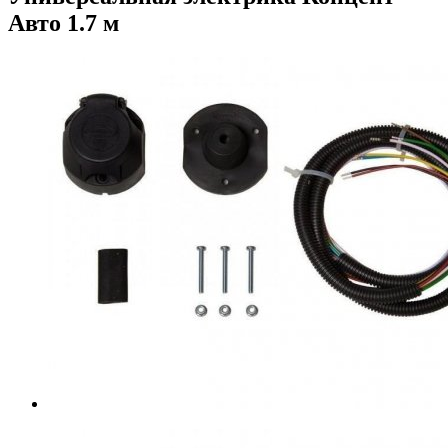
Авто 1.7 м