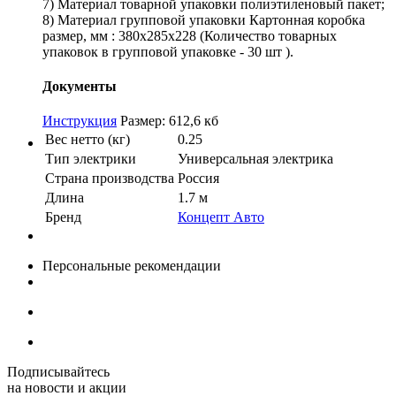
7) Материал товарной упаковки полиэтиленовый пакет;
8) Материал групповой упаковки Картонная коробка
размер, мм : 380х285х228 (Количество товарных
упаковок в групповой упаковке - 30 шт ).
Документы
Инструкция
Размер: 612,6 кб
Вес нетто (кг)
0.25
Тип электрики
Универсальная электрика
Страна производства
Россия
Длина
1.7 м
Бренд
Концепт Авто
Персональные рекомендации
Подписывайтесь
на новости и акции