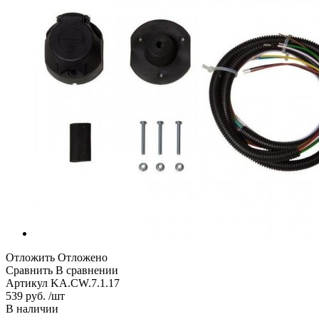
Отложить
Отложено
Сравнить
В сравнении
Артикул
KA.CW.7.1.17
539 руб. /шт
В наличии