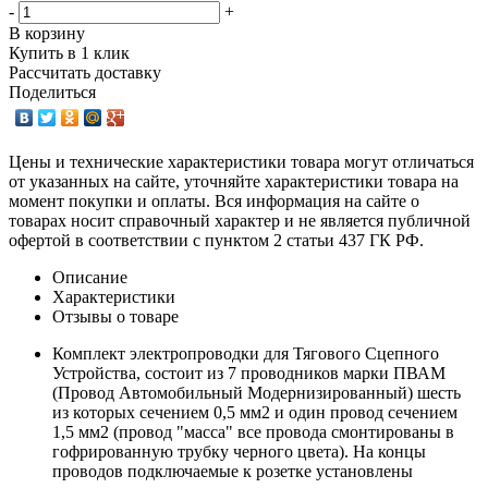
-
+
В корзину
Купить в 1 клик
Рассчитать доставку
Поделиться
Цены и технические характеристики товара могут отличаться
от указанных на сайте, уточняйте характеристики товара на
момент покупки и оплаты. Вся информация на сайте о
товарах носит справочный характер и не является публичной
офертой в соответствии с пунктом 2 статьи 437 ГК РФ.
Описание
Характеристики
Отзывы о товаре
Комплект электропроводки для Тягового Сцепного
Устройства, состоит из 7 проводников марки ПВАМ
(Провод Автомобильный Модернизированный) шесть
из которых сечением 0,5 мм2 и один провод сечением
1,5 мм2 (провод "масса" все провода смонтированы в
гофрированную трубку черного цвета). На концы
проводов подключаемые к розетке установлены