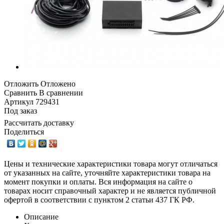
Отложить
Отложено
Сравнить
В сравнении
Артикул
729431
Под заказ
Рассчитать доставку
Поделиться
Цены и технические характеристики товара могут отличаться
от указанных на сайте, уточняйте характеристики товара на
момент покупки и оплаты. Вся информация на сайте о
товарах носит справочный характер и не является публичной
офертой в соответствии с пунктом 2 статьи 437 ГК РФ.
Описание