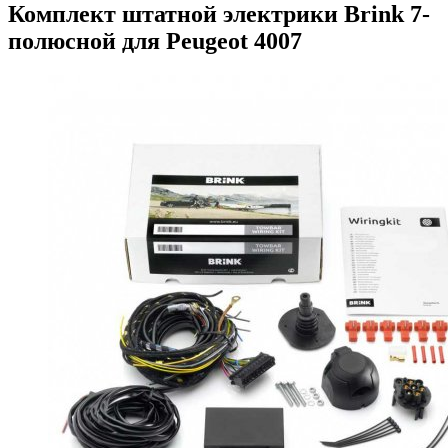
Комплект штатной электрики Brink 7-
полюсной для Peugeot 4007