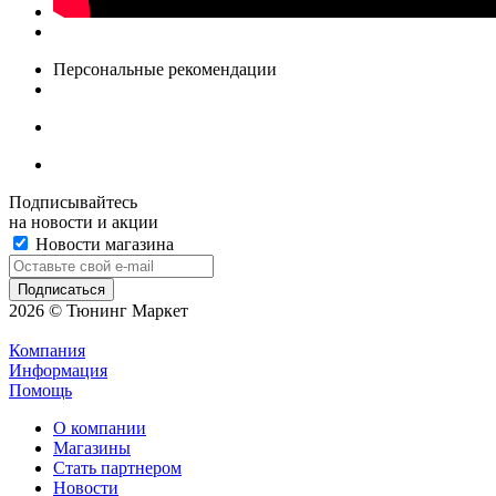
Персональные рекомендации
Подписывайтесь
на новости и акции
Новости магазина
2026 © Тюнинг Маркет
Компания
Информация
Помощь
О компании
Магазины
Стать партнером
Новости