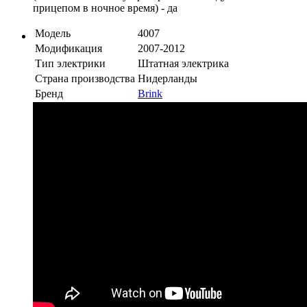
прицепом в ночное время) - да
Модель
4007
Модификация
2007-2012
Тип электрики
Штатная электрика
Страна производства
Нидерланды
Бренд
Brink