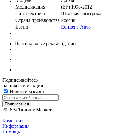
Модель
Sonata
Модификация
(EF) 1998-2012
Тип электрики
Штатная электрика
Страна производства
Россия
Бренд
Концепт Авто
Персональные рекомендации
Подписывайтесь
на новости и акции
Новости магазина
2026 © Тюнинг Маркет
Компания
Информация
Помощь