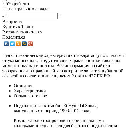
2 576 руб. /шт
На центральном складе
-
+
В корзину
Купить в 1 клик
Рассчитать доставку
Поделиться
Цены и технические характеристики товара могут отличаться
от указанных на сайте, уточняйте характеристики товара на
момент покупки и оплаты. Вся информация на сайте о
товарах носит справочный характер и не является публичной
офертой в соответствии с пунктом 2 статьи 437 ГК РФ.
Описание
Характеристики
Отзывы о товаре
Подходит для автомобилей Hyundai Sonata,
выпущенных в период 1998-2012 года.
Комплект электропроводки с оригинальными
колодками предназначен для быстрого подключения