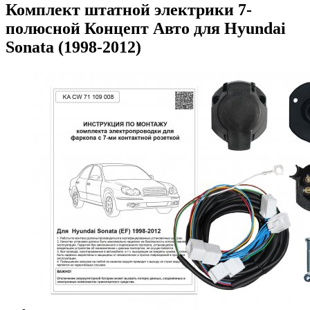
Комплект штатной электрики 7-
полюсной Концепт Авто для Hyundai
Sonata (1998-2012)