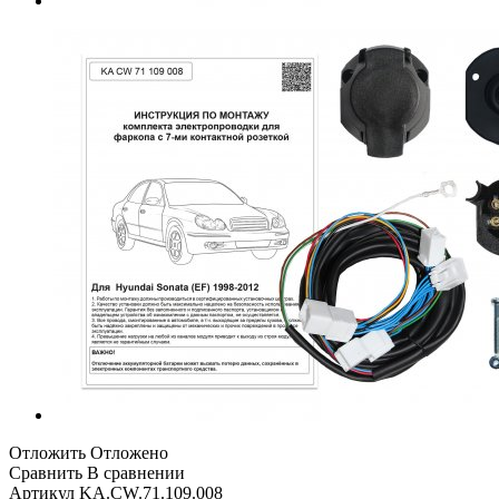
Отложить
Отложено
Сравнить
В сравнении
Артикул
KA.CW.71.109.008