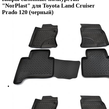
"NorPlast" для Toyota Land Cruiser
Prado 120 (черный)