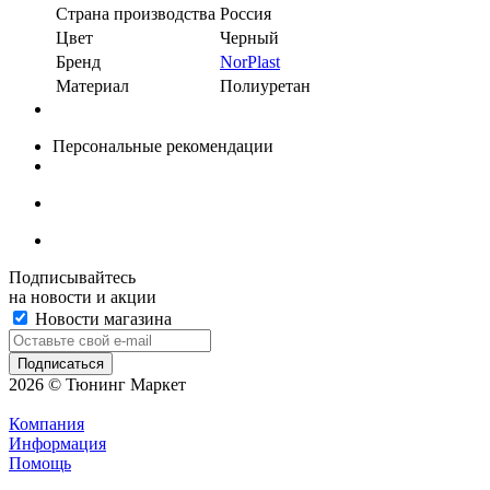
Страна производства
Россия
Цвет
Черный
Бренд
NorPlast
Материал
Полиуретан
Персональные рекомендации
Подписывайтесь
на новости и акции
Новости магазина
2026 © Тюнинг Маркет
Компания
Информация
Помощь