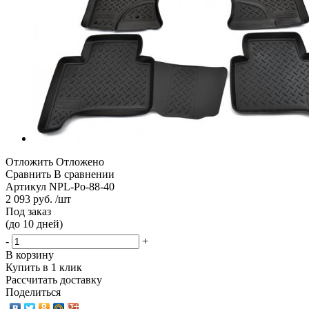
Отложить
Отложено
Сравнить
В сравнении
Артикул
NPL-Po-88-40
2 093 руб. /шт
Под заказ
(до 10 дней)
-
+
В корзину
Купить в 1 клик
Рассчитать доставку
Поделиться