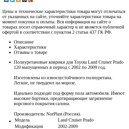
Цены и технические характеристики товара могут отличаться
от указанных на сайте, уточняйте характеристики товара на
момент покупки и оплаты. Вся информация на сайте о
товарах носит справочный характер и не является публичной
офертой в соответствии с пунктом 2 статьи 437 ГК РФ.
Описание
Характеристики
Отзывы о товаре
Полиуретановые коврики для Toyota Land Cruiser Prado
120 выпущенных в период с 2002 по 2009 год.
Изготовлены из износоустойчивого полиуретана.
Легкие, не твердеют на морозе.
Идеально подходят под форму пола автомобиля. Имеют
высокие бортики, предотвращающие загрязнение
ворсового покрытия салона.
Производитель: NorPlast (Россия).
Модель
Land Cruiser Prado
Модификация
2002-2009