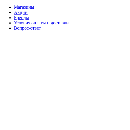
Магазины
Акции
Бренды
Условия оплаты и доставки
Вопрос-ответ