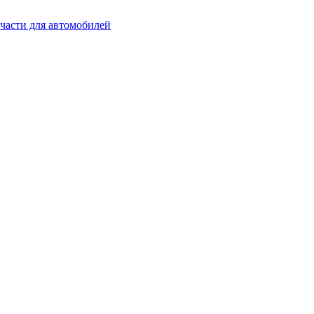
части для автомобилей