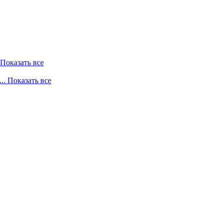
. Показать все
... Показать все