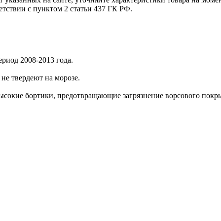
етствии с пунктом 2 статьи 437 ГК РФ.
риод 2008-2013 года.
не твердеют на морозе.
ысокие бортики, предотвращающие загрязнение ворсового покры