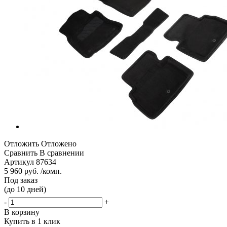
Отложить
Отложено
Сравнить
В сравнении
Артикул
87634
5 960 руб. /комп.
Под заказ
(до 10 дней)
-
+
В корзину
Купить в 1 клик