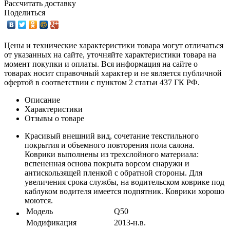
Рассчитать доставку
Поделиться
Цены и технические характеристики товара могут отличаться
от указанных на сайте, уточняйте характеристики товара на
момент покупки и оплаты. Вся информация на сайте о
товарах носит справочный характер и не является публичной
офертой в соответствии с пунктом 2 статьи 437 ГК РФ.
Описание
Характеристики
Отзывы о товаре
Красивый внешний вид, сочетание текстильного
покрытия и объемного повторения пола салона.
Коврики выполнены из трехслойного материала:
вспененная основа покрыта ворсом снаружи и
антискользящей пленкой с обратной стороны. Для
увеличения срока службы, на водительском коврике под
каблуком водителя имеется подпятник. Коврики хорошо
моются.
Модель
Q50
Модификация
2013-н.в.