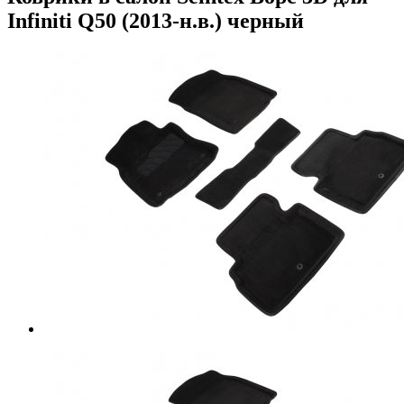
Infiniti Q50 (2013-н.в.) черный