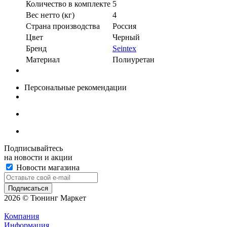
Количество в комплекте
5
Вес нетто (кг)
4
Страна производства
Россия
Цвет
Черный
Бренд
Seintex
Материал
Полиуретан
Персональные рекомендации
Подписывайтесь
на новости и акции
Новости магазина
2026 © Тюнинг Маркет
Компания
Информация