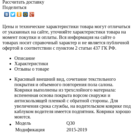
Рассчитать доставку
Поделиться
Цены и технические характеристики товара могут отличаться
от указанных на сайте, уточняйте характеристики товара на
момент покупки и оплаты. Вся информация на сайте о
товарах носит справочный характер и не является публичной
офертой в соответствии с пунктом 2 статьи 437 ГК РФ.
Описание
Характеристики
Отзывы о товаре
Красивый внешний вид, сочетание текстильного
покрытия и объемного повторения пола салона.
Коврики выполнены из трехслойного материала:
вспененная основа покрыта ворсом снаружи и
антискользящей пленкой с обратной стороны. Для
увеличения срока службы, на водительском коврике под
каблуком водителя имеется подпятник. Коврики хорошо
моются.
Модель
Q30
Модификация
2015-2019