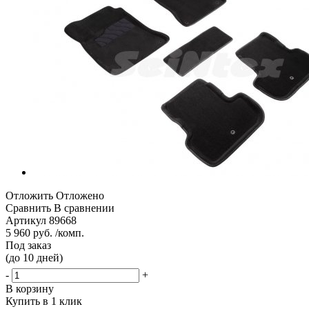
Отложить
Отложено
Сравнить
В сравнении
Артикул
89668
5 960 руб. /комп.
Под заказ
(до 10 дней)
-
+
В корзину
Купить в 1 клик