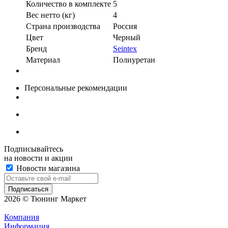
Количество в комплекте
5
Вес нетто (кг)
4
Страна производства
Россия
Цвет
Черный
Бренд
Seintex
Материал
Полиуретан
Персональные рекомендации
Подписывайтесь
на новости и акции
Новости магазина
2026 © Тюнинг Маркет
Компания
Информация