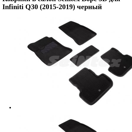
Infiniti Q30 (2015-2019) черный