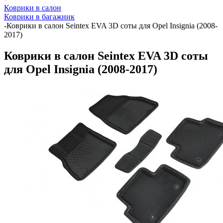
Коврики в салон
Коврики в багажник
-
Коврики в салон Seintex EVA 3D соты для Opel Insignia (2008-
2017)
Коврики в салон Seintex EVA 3D соты
для Opel Insignia (2008-2017)