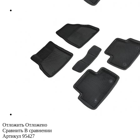
Отложить
Отложено
Сравнить
В сравнении
Артикул
95427