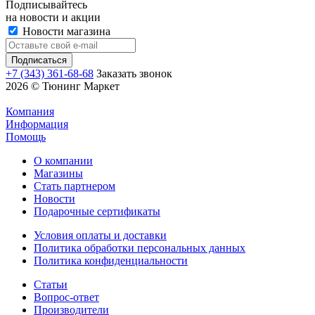
Подписывайтесь
на новости и акции
Новости магазина
+7 (343) 361-68-68
Заказать звонок
2026 © Тюнинг Маркет
Компания
Информация
Помощь
О компании
Магазины
Стать партнером
Новости
Подарочные сертификаты
Условия оплаты и доставки
Политика обработки персональных данных
Политика конфиденциальности
Статьи
Вопрос-ответ
Производители