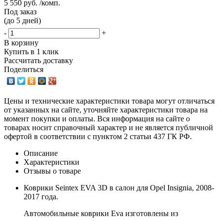
5 550 руб. /комп.
Под заказ
(до 5 дней)
-
+
В корзину
Купить в 1 клик
Рассчитать доставку
Поделиться
Цены и технические характеристики товара могут отличаться
от указанных на сайте, уточняйте характеристики товара на
момент покупки и оплаты. Вся информация на сайте о
товарах носит справочный характер и не является публичной
офертой в соответствии с пунктом 2 статьи 437 ГК РФ.
Описание
Характеристики
Отзывы о товаре
Коврики Seintex EVA 3D в салон для Opel Insignia, 2008-
2017 года.
Автомобильные коврики Eva изготовлены из