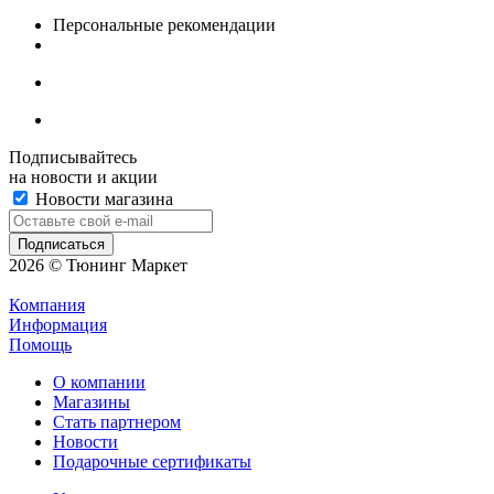
Персональные рекомендации
Подписывайтесь
на новости и акции
Новости магазина
2026 © Тюнинг Маркет
Компания
Информация
Помощь
О компании
Магазины
Стать партнером
Новости
Подарочные сертификаты