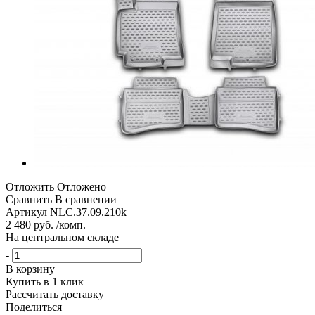
Отложить
Отложено
Сравнить
В сравнении
Артикул
NLC.37.09.210k
2 480 руб. /комп.
На центральном складе
-
+
В корзину
Купить в 1 клик
Рассчитать доставку
Поделиться