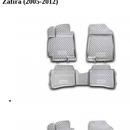
Zafira (2005-2012)