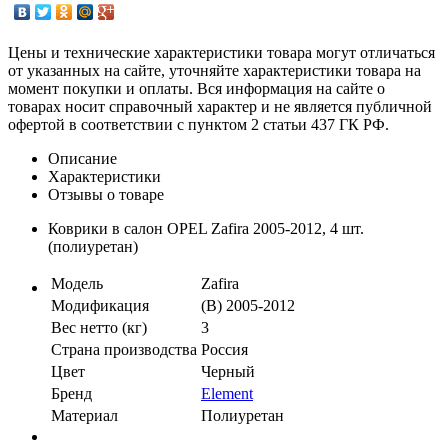
Цены и технические характеристики товара могут отличаться
от указанных на сайте, уточняйте характеристики товара на
момент покупки и оплаты. Вся информация на сайте о
товарах носит справочный характер и не является публичной
офертой в соответствии с пунктом 2 статьи 437 ГК РФ.
Описание
Характеристики
Отзывы о товаре
Коврики в салон OPEL Zafira 2005-2012, 4 шт.
(полиуретан)
Модель
Zafira
Модификация
(B) 2005-2012
Вес нетто (кг)
3
Страна производства
Россия
Цвет
Черный
Бренд
Element
Материал
Полиуретан