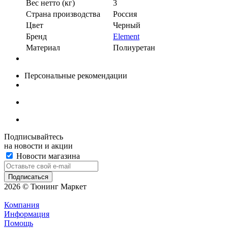
Вес нетто (кг)
3
Страна производства
Россия
Цвет
Черный
Бренд
Element
Материал
Полиуретан
Персональные рекомендации
Подписывайтесь
на новости и акции
Новости магазина
2026 © Тюнинг Маркет
Компания
Информация
Помощь