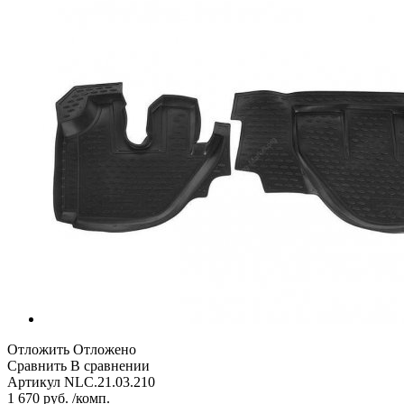
Отложить
Отложено
Сравнить
В сравнении
Артикул
NLC.21.03.210
1 670 руб. /комп.