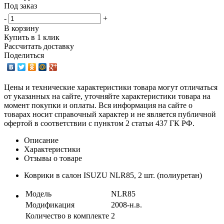
Под заказ
-
+
В корзину
Купить в 1 клик
Рассчитать доставку
Поделиться
Цены и технические характеристики товара могут отличаться
от указанных на сайте, уточняйте характеристики товара на
момент покупки и оплаты. Вся информация на сайте о
товарах носит справочный характер и не является публичной
офертой в соответствии с пунктом 2 статьи 437 ГК РФ.
Описание
Характеристики
Отзывы о товаре
Коврики в салон ISUZU NLR85, 2 шт. (полиуретан)
Модель
NLR85
Модификация
2008-н.в.
Количество в комплекте
2