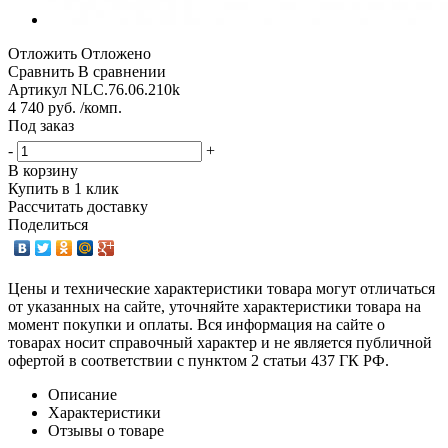
Отложить
Отложено
Сравнить
В сравнении
Артикул
NLC.76.06.210k
4 740 руб. /комп.
Под заказ
-
+
В корзину
Купить в 1 клик
Рассчитать доставку
Поделиться
Цены и технические характеристики товара могут отличаться
от указанных на сайте, уточняйте характеристики товара на
момент покупки и оплаты. Вся информация на сайте о
товарах носит справочный характер и не является публичной
офертой в соответствии с пунктом 2 статьи 437 ГК РФ.
Описание
Характеристики
Отзывы о товаре