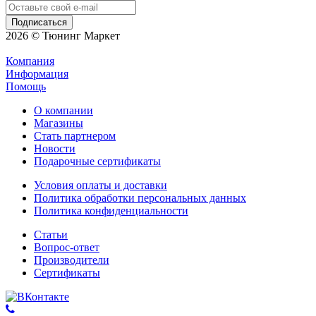
2026 © Тюнинг Маркет
Компания
Информация
Помощь
О компании
Магазины
Стать партнером
Новости
Подарочные сертификаты
Условия оплаты и доставки
Политика обработки персональных данных
Политика конфиденциальности
Статьи
Вопрос-ответ
Производители
Сертификаты