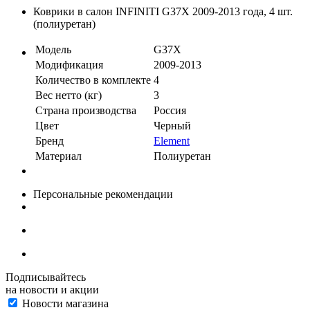
Коврики в салон INFINITI G37X 2009-2013 года, 4 шт.
(полиуретан)
Модель
G37X
Модификация
2009-2013
Количество в комплекте
4
Вес нетто (кг)
3
Страна производства
Россия
Цвет
Черный
Бренд
Element
Материал
Полиуретан
Персональные рекомендации
Подписывайтесь
на новости и акции
Новости магазина