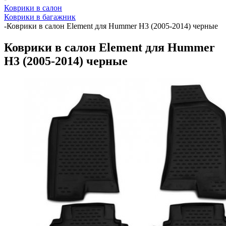
Коврики в салон
Коврики в багажник
-
Коврики в салон Element для Hummer H3 (2005-2014) черные
Коврики в салон Element для Hummer
H3 (2005-2014) черные