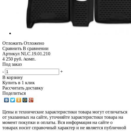
Отложить
Отложено
Сравнить
В сравнении
Артикул
NLC.19.01.210
4 250 руб. /комп.
Под заказ
-
+
В корзину
Купить в 1 клик
Рассчитать доставку
Поделиться
Цены и технические характеристики товара могут отличаться
от указанных на сайте, уточняйте характеристики товара на
момент покупки и оплаты. Вся информация на сайте о
товарах носит справочный характер и не является публичной