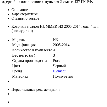
офертой в соответствии с пунктом 2 статьи 437 ГК РФ.
Описание
Характеристики
Отзывы о товаре
Коврики в салон HUMMER H3 2005-2014 года, 4 шт.
(полиуретан)
Модель
H3
Модификация
2005-2014
Количество в комплекте
4
Вес нетто (кг)
3
Страна производства
Россия
Цвет
Черный
Бренд
Element
Материал
Полиуретан
Персональные рекомендации