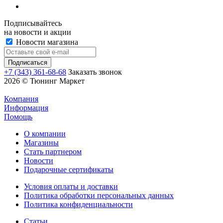
Подписывайтесь
на новости и акции
Новости магазина
+7 (343) 361-68-68
Заказать звонок
2026 © Тюнинг Маркет
Компания
Информация
Помощь
О компании
Магазины
Стать партнером
Новости
Подарочные сертификаты
Условия оплаты и доставки
Политика обработки персональных данных
Политика конфиденциальности
Статьи