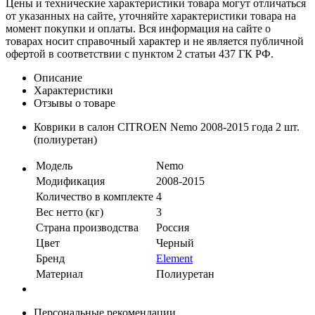
Цены и технические характеристики товара могут отличаться
от указанных на сайте, уточняйте характеристики товара на
момент покупки и оплаты. Вся информация на сайте о
товарах носит справочный характер и не является публичной
офертой в соответствии с пунктом 2 статьи 437 ГК РФ.
Описание
Характеристики
Отзывы о товаре
Коврики в салон CITROEN Nemo 2008-2015 года 2 шт.
(полиуретан)
Модель
Nemo
Модификация
2008-2015
Количество в комплекте
4
Вес нетто (кг)
3
Страна производства
Россия
Цвет
Черный
Бренд
Element
Материал
Полиуретан
Персональные рекомендации