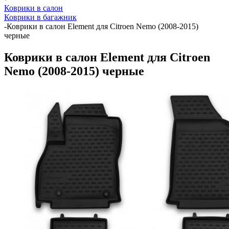
Коврики в салон
Коврики в багажник
-
Коврики в салон Element для Citroen Nemo (2008-2015)
черные
Коврики в салон Element для Citroen
Nemo (2008-2015) черные