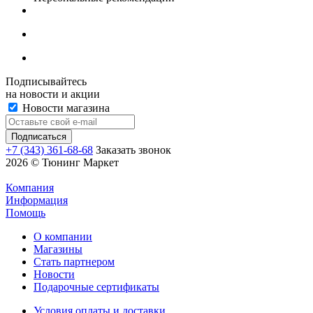
Подписывайтесь
на новости и акции
Новости магазина
+7 (343) 361-68-68
Заказать звонок
2026 © Тюнинг Маркет
Компания
Информация
Помощь
О компании
Магазины
Стать партнером
Новости
Подарочные сертификаты
Условия оплаты и доставки