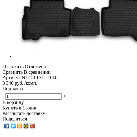
Отложить
Отложено
Сравнить
В сравнении
Артикул
NLC.10.31.210kh
3 340 руб. /комп.
Под заказ
-
+
В корзину
Купить в 1 клик
Рассчитать доставку
Поделиться