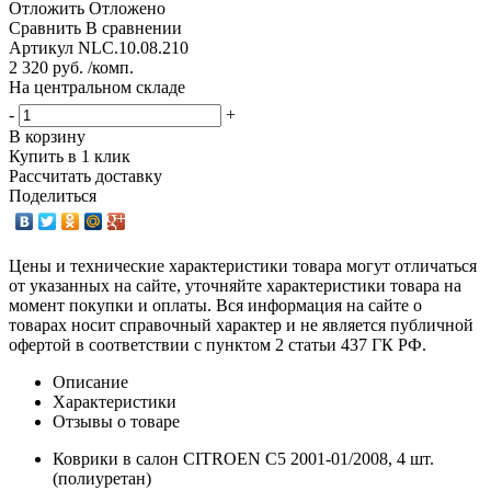
Отложить
Отложено
Сравнить
В сравнении
Артикул
NLC.10.08.210
2 320 руб. /комп.
На центральном складе
-
+
В корзину
Купить в 1 клик
Рассчитать доставку
Поделиться
Цены и технические характеристики товара могут отличаться
от указанных на сайте, уточняйте характеристики товара на
момент покупки и оплаты. Вся информация на сайте о
товарах носит справочный характер и не является публичной
офертой в соответствии с пунктом 2 статьи 437 ГК РФ.
Описание
Характеристики
Отзывы о товаре
Коврики в салон CITROEN C5 2001-01/2008, 4 шт.
(полиуретан)