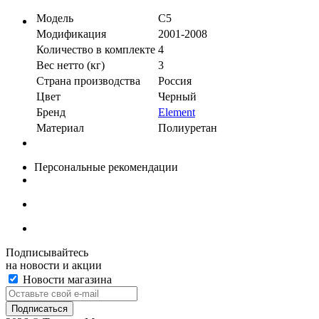
Модель
C5
Модификация
2001-2008
Количество в комплекте
4
Вес нетто (кг)
3
Страна производства
Россия
Цвет
Черный
Бренд
Element
Материал
Полиуретан
Персональные рекомендации
Подписывайтесь
на новости и акции
Новости магазина