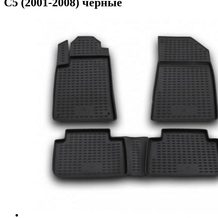
C5 (2001-2008) черные