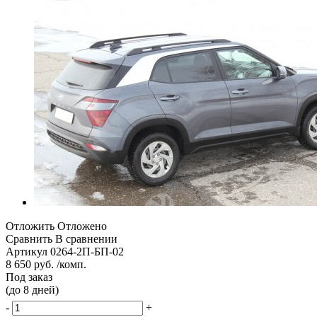
Отложить
Отложено
Сравнить
В сравнении
Артикул
0264-2П-БП-02
8 650 руб. /комп.
Под заказ
(до 8 дней)
-
+