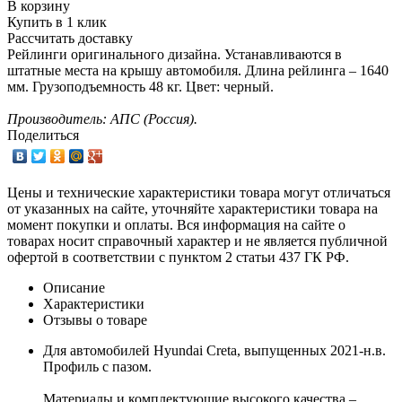
В корзину
Купить в 1 клик
Рассчитать доставку
Рейлинги оригинального дизайна. Устанавливаются в
штатные места на крышу автомобиля. Длина рейлинга – 1640
мм. Грузоподъемность 48 кг. Цвет: черный.
Производитель: АПС (Россия).
Поделиться
Цены и технические характеристики товара могут отличаться
от указанных на сайте, уточняйте характеристики товара на
момент покупки и оплаты. Вся информация на сайте о
товарах носит справочный характер и не является публичной
офертой в соответствии с пунктом 2 статьи 437 ГК РФ.
Описание
Характеристики
Отзывы о товаре
Для автомобилей Hyundai Creta, выпущенных 2021-н.в.
Профиль с пазом.
Материалы и комплектующие высокого качества –