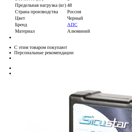
Предельная нагрузка (кг)
48
Страна производства
Россия
Цвет
Черный
Бренд
АПС
Материал
Алюминий
С этим товаром покупают
Персональные рекомендации