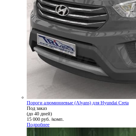
Пороги алюминиевые (Alyans) для Hyundai Creta
Под заказ
(до 40 дней)
15 000 руб. /комп.
Подробнее