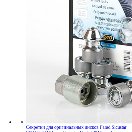
Секретки для оригинальных дисков Farad Sicustar