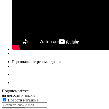
Персональные рекомендации
Подписывайтесь
на новости и акции
Новости магазина