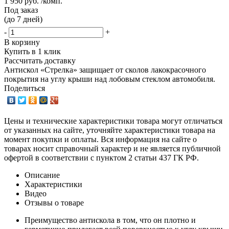
1 950 руб. /комп.
Под заказ
(до 7 дней)
-
+
В корзину
Купить в 1 клик
Рассчитать доставку
Антискол «Стрелка» защищает от сколов лакокрасочного
покрытия на углу крыши над лобовым стеклом автомобиля.
Поделиться
Цены и технические характеристики товара могут отличаться
от указанных на сайте, уточняйте характеристики товара на
момент покупки и оплаты. Вся информация на сайте о
товарах носит справочный характер и не является публичной
офертой в соответствии с пунктом 2 статьи 437 ГК РФ.
Описание
Характеристики
Видео
Отзывы о товаре
Преимущество антискола в том, что он плотно и