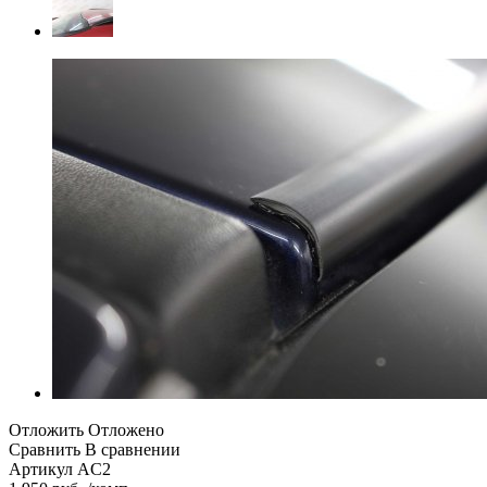
Отложить
Отложено
Сравнить
В сравнении
Артикул
AC2