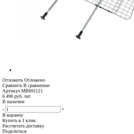
Отложить
Отложено
Сравнить
В сравнении
Артикул
MB691121
6 490 руб. /шт
В наличии
-
+
В корзину
Купить в 1 клик
Рассчитать доставку
Поделиться