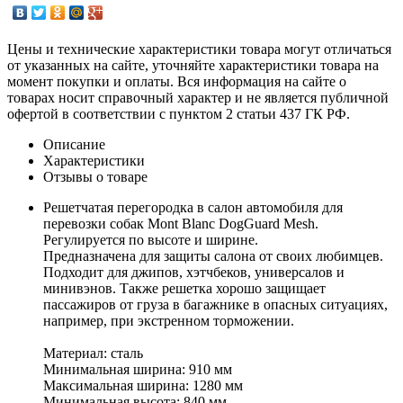
Цены и технические характеристики товара могут отличаться
от указанных на сайте, уточняйте характеристики товара на
момент покупки и оплаты. Вся информация на сайте о
товарах носит справочный характер и не является публичной
офертой в соответствии с пунктом 2 статьи 437 ГК РФ.
Описание
Характеристики
Отзывы о товаре
Решетчатая перегородка в салон автомобиля для
перевозки собак Mont Blanc DogGuard Mesh.
Регулируется по высоте и ширине.
Предназначена для защиты салона от своих любимцев.
Подходит для джипов, хэтчбеков, универсалов и
минивэнов. Также решетка хорошо защищает
пассажиров от груза в багажнике в опасных ситуациях,
например, при экстренном торможении.
Материал: сталь
Минимальная ширина: 910 мм
Максимальная ширина: 1280 мм
Минимальная высота: 840 мм