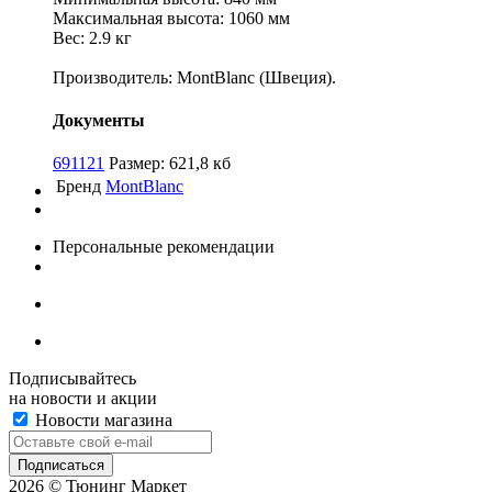
Максимальная высота: 1060 мм
Вес: 2.9 кг
Производитель: MontBlanc (Швеция).
Документы
691121
Размер: 621,8 кб
Бренд
MontBlanc
Персональные рекомендации
Подписывайтесь
на новости и акции
Новости магазина
2026 © Тюнинг Маркет