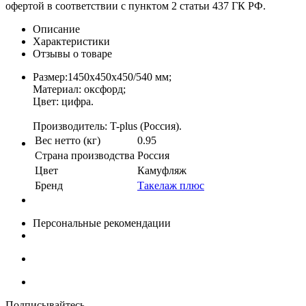
офертой в соответствии с пунктом 2 статьи 437 ГК РФ.
Описание
Характеристики
Отзывы о товаре
Размер:1450х450х450/540 мм;
Материал: оксфорд;
Цвет: цифра.
Производитель: T-plus (Россия).
Вес нетто (кг)
0.95
Страна производства
Россия
Цвет
Камуфляж
Бренд
Такелаж плюс
Персональные рекомендации
Подписывайтесь