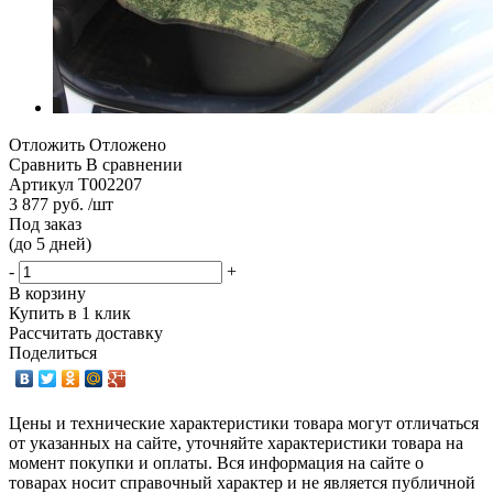
Отложить
Отложено
Сравнить
В сравнении
Артикул
T002207
3 877 руб. /шт
Под заказ
(до 5 дней)
-
+
В корзину
Купить в 1 клик
Рассчитать доставку
Поделиться
Цены и технические характеристики товара могут отличаться
от указанных на сайте, уточняйте характеристики товара на
момент покупки и оплаты. Вся информация на сайте о
товарах носит справочный характер и не является публичной