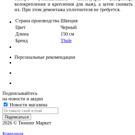
велокрепления и крепления для лыж), а затем снимать
их. При этом демонтажа уплотнителя не требуется.
Страна производства
Швеция
Цвет
Черный
Длина
150 см
Бренд
Thule
Персональные рекомендации
Подписывайтесь
на новости и акции
Новости магазина
2026 © Тюнинг Маркет
Компания