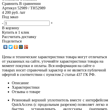
Сравнить
В сравнении
Артикул
52989 / TH52989
4 200 руб. /шт
Под заказ
-
+
В корзину
Купить в 1 клик
Рассчитать доставку
Поделиться
Цены и технические характеристики товара могут отличаться
от указанных на сайте, уточняйте характеристики товара на
момент покупки и оплаты. Вся информация на сайте о
товарах носит справочный характер и не является публичной
офертой в соответствии с пунктом 2 статьи 437 ГК РФ.
Описание
Характеристики
Отзывы о товаре
Резиновый верхний уплотнитель вместе с интерфейсом
QuickAccess (с продольным разрезом) позволяет легко и
быстро устанавливать аксессуары (например,