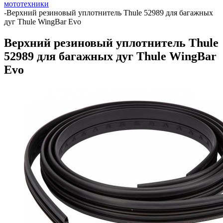
мототехники
-
Верхний резиновый уплотнитель Thule 52989 для багажных
дуг Thule WingBar Evo
Верхний резиновый уплотнитель Thule
52989 для багажных дуг Thule WingBar
Evo