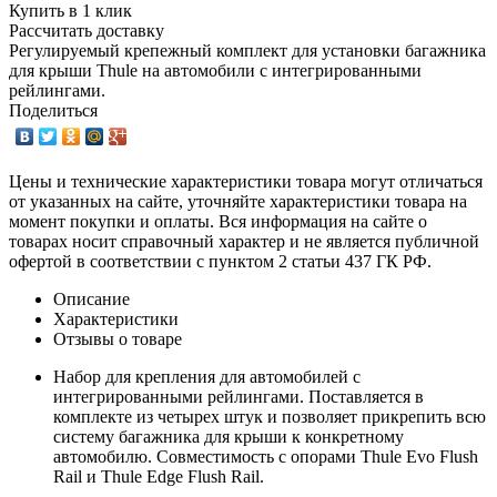
Купить в 1 клик
Рассчитать доставку
Регулируемый крепежный комплект для установки багажника
для крыши Thule на автомобили с интегрированными
рейлингами.
Поделиться
Цены и технические характеристики товара могут отличаться
от указанных на сайте, уточняйте характеристики товара на
момент покупки и оплаты. Вся информация на сайте о
товарах носит справочный характер и не является публичной
офертой в соответствии с пунктом 2 статьи 437 ГК РФ.
Описание
Характеристики
Отзывы о товаре
Набор для крепления для автомобилей с
интегрированными рейлингами. Поставляется в
комплекте из четырех штук и позволяет прикрепить всю
систему багажника для крыши к конкретному
автомобилю. Совместимость с опорами Thule Evo Flush
Rail и Thule Edge Flush Rail.