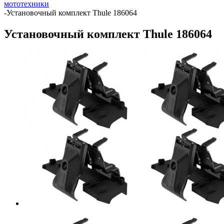
мототехники
-
Установочный комплект Thule 186064
Установочный комплект Thule 186064