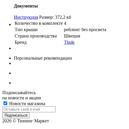
Документы
Инструкция
Размер: 372,2 кб
Количество в комплекте
4
Тип крыши
рейлинг без просвета
Страна производства
Швеция
Бренд
Thule
Персональные рекомендации
Подписывайтесь
на новости и акции
Новости магазина
2026 © Тюнинг Маркет