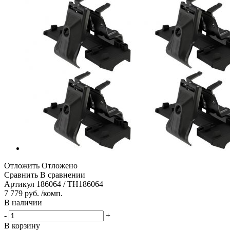
Отложить
Отложено
Сравнить
В сравнении
Артикул
186064 / TH186064
7 779 руб. /комп.
В наличии
-
+
В корзину