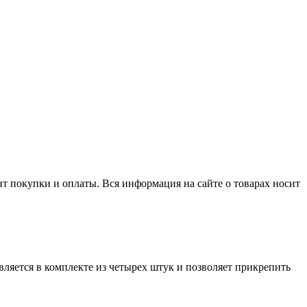
нт покупки и оплаты. Вся информация на сайте о товарах носит
яется в комплекте из четырех штук и позволяет прикрепить