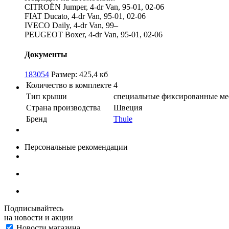
CITROËN Jumper, 4-dr Van, 95-01, 02-06
FIAT Ducato, 4-dr Van, 95-01, 02-06
IVECO Daily, 4-dr Van, 99–
PEUGEOT Boxer, 4-dr Van, 95-01, 02-06
Документы
183054
Размер: 425,4 кб
Количество в комплекте
4
Тип крыши
специальные фиксированные ме
Страна производства
Швеция
Бренд
Thule
Персональные рекомендации
Подписывайтесь
на новости и акции
Новости магазина