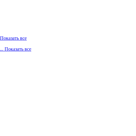
. Показать все
... Показать все