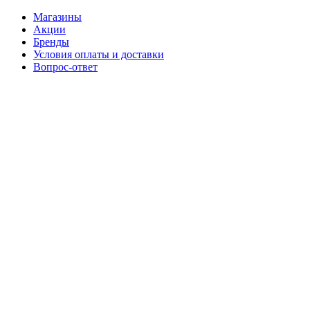
Магазины
Акции
Бренды
Условия оплаты и доставки
Вопрос-ответ