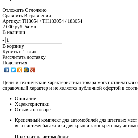
Отложить
Отложено
Сравнить
В сравнении
Артикул
TH3054 / TH183054 / 183054
2 000 руб. /комп.
В наличии
-
+
В корзину
Купить в 1 клик
Рассчитать доставку
Поделиться
Цены и технические характеристики товара могут отличаться о
справочный характер и не является публичной офертой в соотв
Описание
Характеристики
Отзывы о товаре
Крепежный комплект для автомобилей для штатных мест 
всю систему багажника для крыши к конкретному автом
Подходит на автомобили: