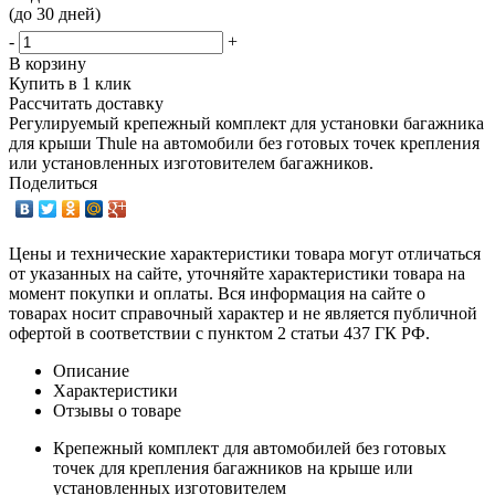
(до 30 дней)
-
+
В корзину
Купить в 1 клик
Рассчитать доставку
Регулируемый крепежный комплект для установки багажника
для крыши Thule на автомобили без готовых точек крепления
или установленных изготовителем багажников.
Поделиться
Цены и технические характеристики товара могут отличаться
от указанных на сайте, уточняйте характеристики товара на
момент покупки и оплаты. Вся информация на сайте о
товарах носит справочный характер и не является публичной
офертой в соответствии с пунктом 2 статьи 437 ГК РФ.
Описание
Характеристики
Отзывы о товаре
Крепежный комплект для автомобилей без готовых
точек для крепления багажников на крыше или
установленных изготовителем