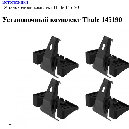
мототехники
-
Установочный комплект Thule 145190
Установочный комплект Thule 145190