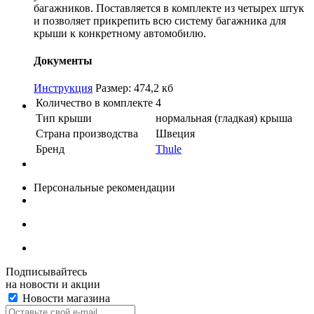
багажников. Поставляется в комплекте из четырех штук
и позволяет прикрепить всю систему багажника для
крыши к конкретному автомобилю.
Документы
Инструкция
Размер: 474,2 кб
Количество в комплекте
4
Тип крыши
нормальная (гладкая) крыша
Страна производства
Швеция
Бренд
Thule
Персональные рекомендации
Подписывайтесь
на новости и акции
Новости магазина