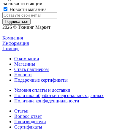
на новости и акции
Новости магазина
2026 © Тюнинг Маркет
Компания
Информация
Помощь
О компании
Магазины
Стать партнером
Новости
Подарочные сертификаты
Условия оплаты и доставки
Политика обработки персональных данных
Политика конфиденциальности
Статьи
Вопрос-ответ
Производители
Сертификаты