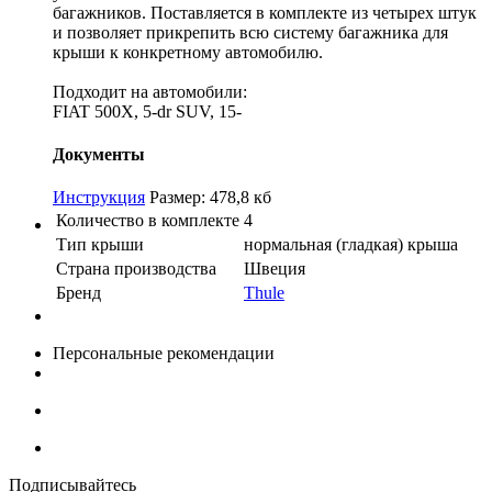
багажников. Поставляется в комплекте из четырех штук
и позволяет прикрепить всю систему багажника для
крыши к конкретному автомобилю.
Подходит на автомобили:
FIAT 500X, 5-dr SUV, 15-
Документы
Инструкция
Размер: 478,8 кб
Количество в комплекте
4
Тип крыши
нормальная (гладкая) крыша
Страна производства
Швеция
Бренд
Thule
Персональные рекомендации
Подписывайтесь