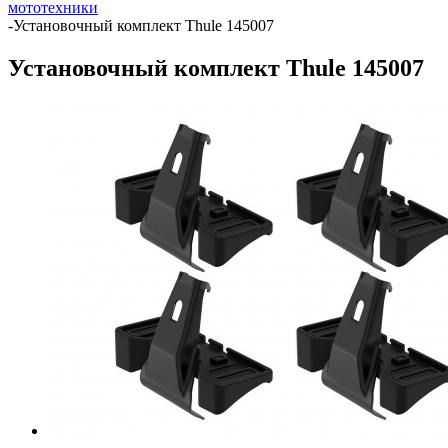
мототехники
-
Установочный комплект Thule 145007
Установочный комплект Thule 145007