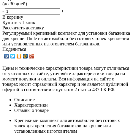
(до 30 дней)
-
+
В корзину
Купить в 1 клик
Рассчитать доставку
Регулируемый крепежный комплект для установки багажника
для крыши Thule на автомобили без готовых точек крепления
или установленных изготовителем багажников.
Поделиться
Цены и технические характеристики товара могут отличаться
от указанных на сайте, уточняйте характеристики товара на
момент покупки и оплаты. Вся информация на сайте о
товарах носит справочный характер и не является публичной
офертой в соответствии с пунктом 2 статьи 437 ГК РФ.
Описание
Характеристики
Отзывы о товаре
Крепежный комплект для автомобилей без готовых
точек для крепления багажников на крыше или
установленных изготовителем