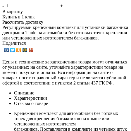
-
+
В корзину
Купить в 1 клик
Рассчитать доставку
Регулируемый крепежный комплект для установки багажника
для крыши Thule на автомобили без готовых точек крепления
или установленных изготовителем багажников.
Поделиться
Цены и технические характеристики товара могут отличаться
от указанных на сайте, уточняйте характеристики товара на
момент покупки и оплаты. Вся информация на сайте о
товарах носит справочный характер и не является публичной
офертой в соответствии с пунктом 2 статьи 437 ГК РФ.
Описание
Характеристики
Отзывы о товаре
Крепежный комплект для автомобилей без готовых
точек для крепления багажников на крыше или
установленных изготовителем
багажников. Поставляется в комплекте из четырех штук