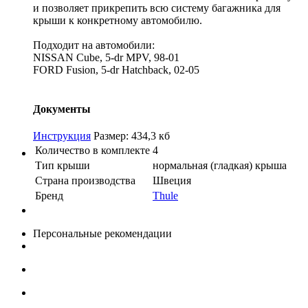
и позволяет прикрепить всю систему багажника для
крыши к конкретному автомобилю.
Подходит на автомобили:
NISSAN Cube, 5-dr MPV, 98-01
FORD Fusion, 5-dr Hatchback, 02-05
Документы
Инструкция
Размер: 434,3 кб
Количество в комплекте
4
Тип крыши
нормальная (гладкая) крыша
Страна производства
Швеция
Бренд
Thule
Персональные рекомендации