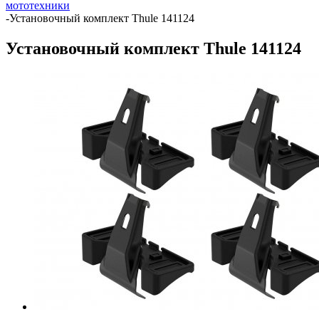
мототехники
-
Установочный комплект Thule 141124
Установочный комплект Thule 141124