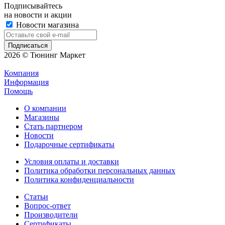
Подписывайтесь
на новости и акции
Новости магазина
2026 © Тюнинг Маркет
Компания
Информация
Помощь
О компании
Магазины
Стать партнером
Новости
Подарочные сертификаты
Условия оплаты и доставки
Политика обработки персональных данных
Политика конфиденциальности
Статьи
Вопрос-ответ
Производители
Сертификаты