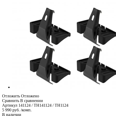
Отложить
Отложено
Сравнить
В сравнении
Артикул
141124 / TH141124 / TH1124
5 990 руб. /комп.
В наличии