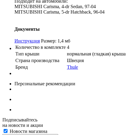
Подходит на автомобили:
MITSUBISHI Carisma, 4-dr Sedan, 97-04
MITSUBISHI Carisma, 5-dr Hatchback, 96-04
Документы
Инструкция
Размер: 1,4 мб
Количество в комплекте
4
Тип крыши
нормальная (гладкая) крыша
Страна производства
Швеция
Бренд
Thule
Персональные рекомендации
Подписывайтесь
на новости и акции
Новости магазина