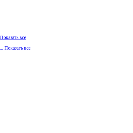
. Показать все
... Показать все