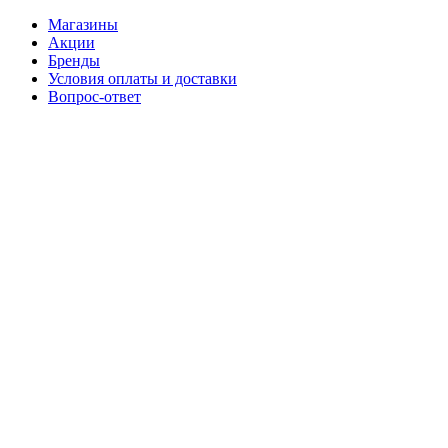
Магазины
Акции
Бренды
Условия оплаты и доставки
Вопрос-ответ