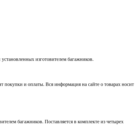
и установленных изготовителем багажников.
нт покупки и оплаты. Вся информация на сайте о товарах носит
ителем багажников. Поставляется в комплекте из четырех