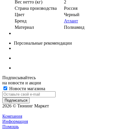
Вес нетто (кг)
2
Страна производства
Россия
Цвет
Черный
Бренд
Атлант
Материал
Полиамид
Персональные рекомендации
Подписывайтесь
на новости и акции
Новости магазина
2026 © Тюнинг Маркет
Компания
Информация
Помощь