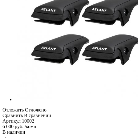
Отложить
Отложено
Сравнить
В сравнении
Артикул
10002
6 000 руб. /комп.
В наличии