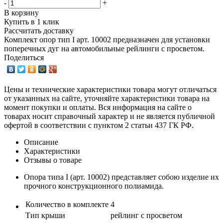
-
+
В корзину
Купить в 1 клик
Рассчитать доставку
Комплект опор тип I арт. 10002 предназначен для установки
поперечных дуг на автомобильные рейлинги с просветом.
Поделиться
Цены и технические характеристики товара могут отличаться
от указанных на сайте, уточняйте характеристики товара на
момент покупки и оплаты. Вся информация на сайте о
товарах носит справочный характер и не является публичной
офертой в соответствии с пунктом 2 статьи 437 ГК РФ.
Описание
Характеристики
Отзывы о товаре
Опора типа I (арт. 10002) представляет собою изделие их
прочного конструкционного полиамида.
Количество в комплекте
4
Тип крыши
рейлинг с просветом