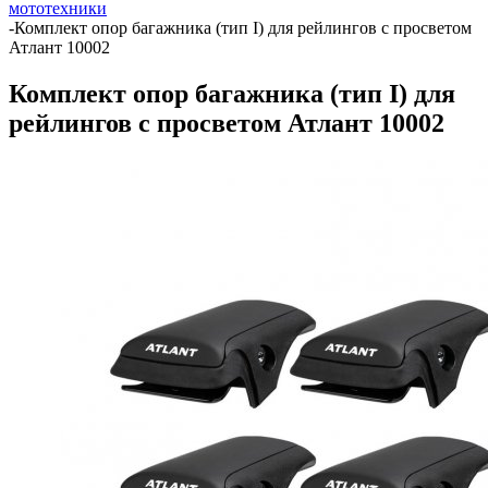
мототехники
-
Комплект опор багажника (тип I) для рейлингов с просветом
Атлант 10002
Комплект опор багажника (тип I) для
рейлингов с просветом Атлант 10002