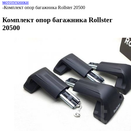
мототехники
-
Комплект опор багажника Rollster 20500
Комплект опор багажника Rollster
20500