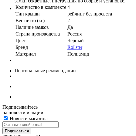
замки секретные, инструкция по сборке и установке.
Количество в комплекте
4
Тип крыши
рейлинг без просвета
Вес нетто (кг)
2
Наличие замков
Да
Страна производства
Россия
Цвет
Черный
Бренд
Rollster
Материал
Полиамид
Персональные рекомендации
Подписывайтесь
на новости и акции
Новости магазина