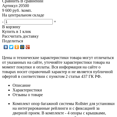
Сравнить
В сравнении
Артикул
20500
9 600 руб. /комп.
На центральном складе
-
+
В корзину
Купить в 1 клик
Рассчитать доставку
Поделиться
Цены и технические характеристики товара могут отличаться
от указанных на сайте, уточняйте характеристики товара на
момент покупки и оплаты. Вся информация на сайте о
товарах носит справочный характер и не является публичной
офертой в соответствии с пунктом 2 статьи 437 ГК РФ.
Описание
Характеристики
Отзывы о товаре
Комплект опор багажной системы Rollster для установки
на интегрированные рейлинги и с фиксацией за
дверной проем. В комплекте - 4 опоры с крышками,