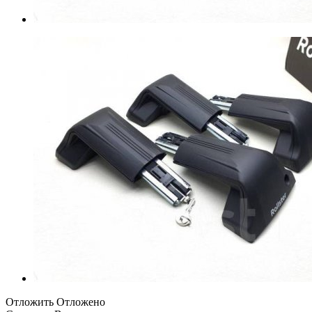
Отложить
Отложено