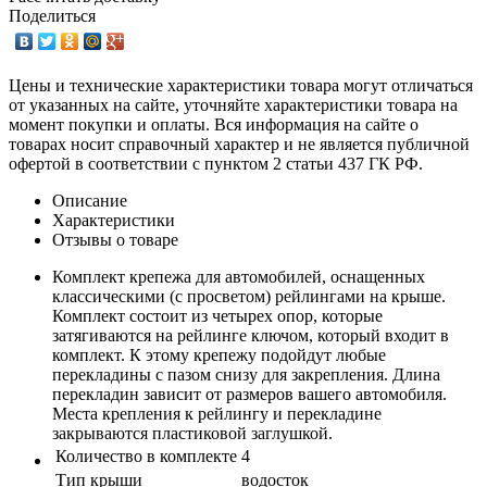
Поделиться
Цены и технические характеристики товара могут отличаться
от указанных на сайте, уточняйте характеристики товара на
момент покупки и оплаты. Вся информация на сайте о
товарах носит справочный характер и не является публичной
офертой в соответствии с пунктом 2 статьи 437 ГК РФ.
Описание
Характеристики
Отзывы о товаре
Комплект крепежа для автомобилей, оснащенных
классическими (с просветом) рейлингами на крыше.
Комплект состоит из четырех опор, которые
затягиваются на рейлинге ключом, который входит в
комплект. К этому крепежу подойдут любые
перекладины с пазом снизу для закрепления. Длина
перекладин зависит от размеров вашего автомобиля.
Места крепления к рейлингу и перекладине
закрываются пластиковой заглушкой.
Количество в комплекте
4
Тип крыши
водосток