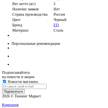
Вес нетто (кг)
2
Наличие замков
Нет
Страна производства
Россия
Цвет
Черный
Бренд
ED
Материал
Сталь
Персональные рекомендации
Подписывайтесь
на новости и акции
Новости магазина
2026 © Тюнинг Маркет
Компания