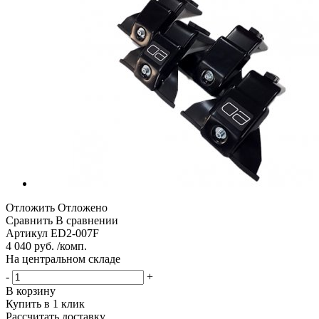
Отложить
Отложено
Сравнить
В сравнении
Артикул
ED2-007F
4 040 руб. /комп.
На центральном складе
-
+
В корзину
Купить в 1 клик
Рассчитать доставку