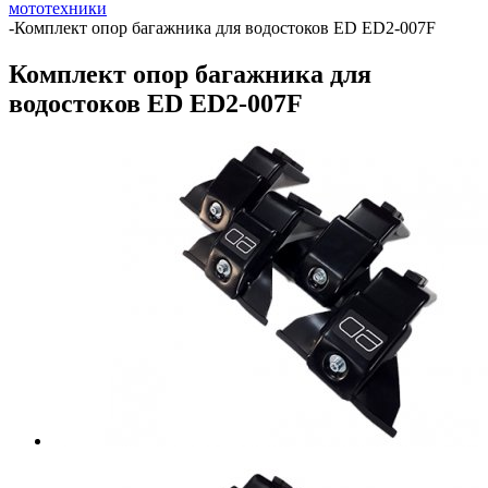
мототехники
-
Комплект опор багажника для водостоков ED ED2-007F
Комплект опор багажника для
водостоков ED ED2-007F