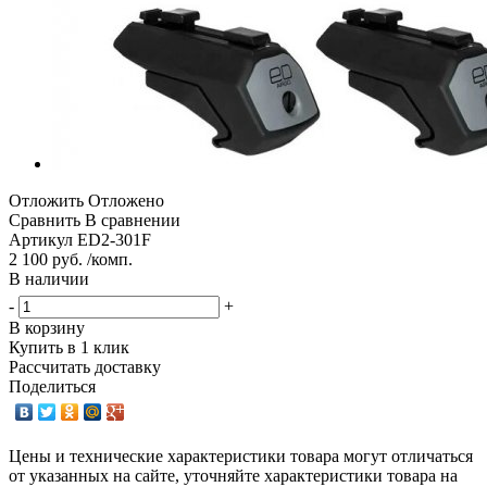
Отложить
Отложено
Сравнить
В сравнении
Артикул
ED2-301F
2 100 руб. /комп.
В наличии
-
+
В корзину
Купить в 1 клик
Рассчитать доставку
Поделиться
Цены и технические характеристики товара могут отличаться
от указанных на сайте, уточняйте характеристики товара на