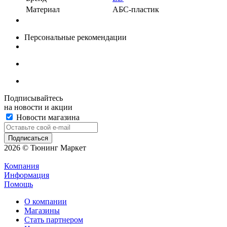
Материал
АБС-пластик
Персональные рекомендации
Подписывайтесь
на новости и акции
Новости магазина
2026 © Тюнинг Маркет
Компания
Информация
Помощь
О компании
Магазины
Стать партнером