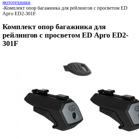
мототехники
-
Комплект опор багажника для рейлингов с просветом ED
Арго ED2-301F
Комплект опор багажника для
рейлингов с просветом ED Арго ED2-
301F