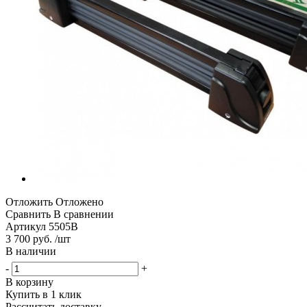
Отложить
Отложено
Сравнить
В сравнении
Артикул
5505B
3 700 руб. /шт
В наличии
-
+
В корзину
Купить в 1 клик
Рассчитать доставку