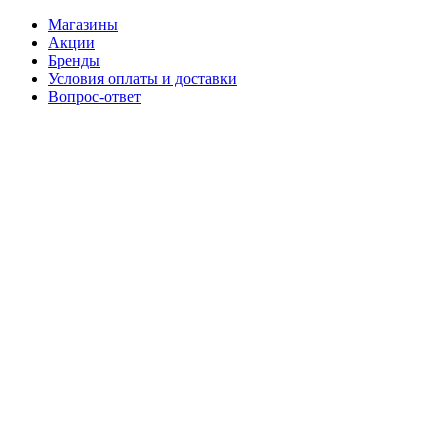
Магазины
Акции
Бренды
Условия оплаты и доставки
Вопрос-ответ