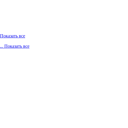
. Показать все
... Показать все