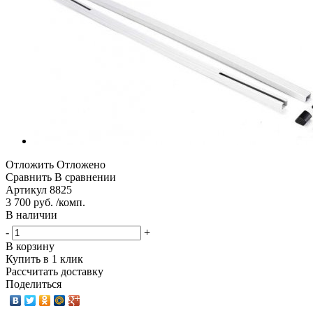
Отложить
Отложено
Сравнить
В сравнении
Артикул
8825
3 700 руб. /комп.
В наличии
-
+
В корзину
Купить в 1 клик
Рассчитать доставку
Поделиться