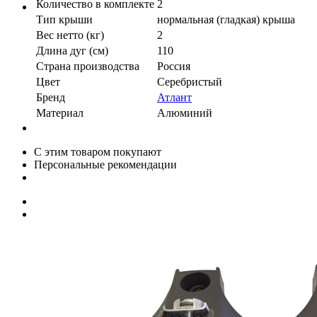
Количество в комплекте
2
Тип крыши
нормальная (гладкая) крыша
Вес нетто (кг)
2
Длина дуг (см)
110
Страна производства
Россия
Цвет
Серебристый
Бренд
Атлант
Материал
Алюминий
С этим товаром покупают
Персональные рекомендации