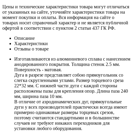
Цены и технические характеристики товара могут отличаться
от указанных на сайте, уточняйте характеристики товара на
момент покупки и оплаты. Вся информация на сайте о
товарах носит справочный характер и не является публичной
офертой в соответствии с пунктом 2 статьи 437 ГК РФ.
Описание
Характеристики
Отзывы о товаре
Изготавливаются из алюминиевого сплава с нанесением
анодированного покрытия. Толщина стенок 2.5 мм.
Поверхность - матовая.
Дуга в разрезе представляет собою прямоугольник со
слегка скругленными углами. Размер торцевого среза
22*32 мм. С нижней части дуги с каждой стороны
расположены пазы для крепления опор. Длина паза 240
мм, ширина паза 10 мм.
В отличие от аэродинамических дуг, прямоугольные
дуги у всех производителей практически всегда имеют
примерно одинаковые размеры торцевых срезов,
поэтому считаются стандартными и в большинстве
случаев не требуют никаких переходников для
установки любого оборудования.