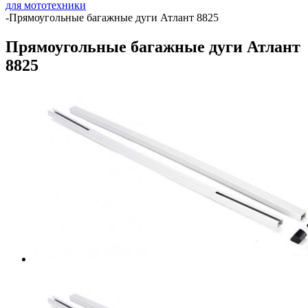
для мототехники
-
Прямоугольные багажные дуги Атлант 8825
Прямоугольные багажные дуги Атлант
8825