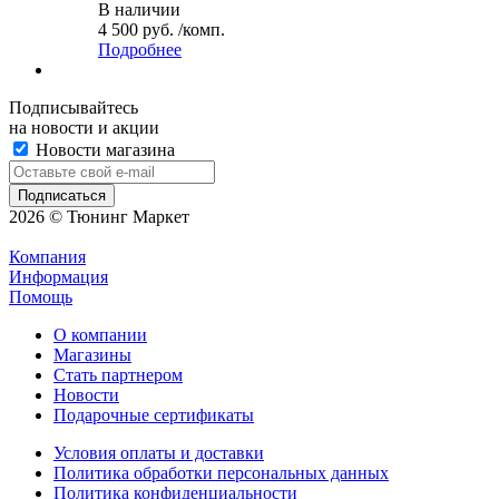
В наличии
4 500 руб. /комп.
Подробнее
Подписывайтесь
на новости и акции
Новости магазина
2026 © Тюнинг Маркет
Компания
Информация
Помощь
О компании
Магазины
Стать партнером
Новости
Подарочные сертификаты
Условия оплаты и доставки
Политика обработки персональных данных
Политика конфиденциальности