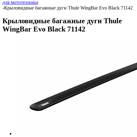
для мототехники
-
Крыловидные багажные дуги Thule WingBar Evo Black 71142
Крыловидные багажные дуги Thule
WingBar Evo Black 71142