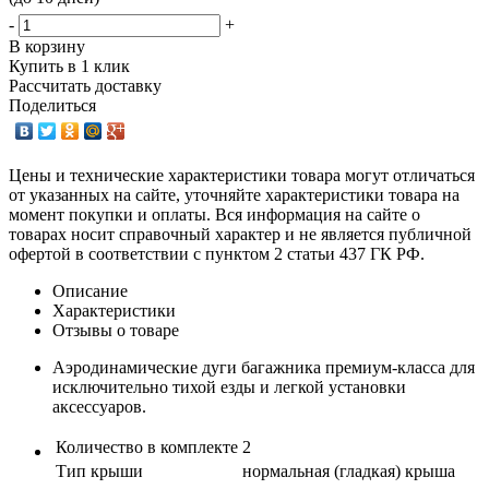
-
+
В корзину
Купить в 1 клик
Рассчитать доставку
Поделиться
Цены и технические характеристики товара могут отличаться
от указанных на сайте, уточняйте характеристики товара на
момент покупки и оплаты. Вся информация на сайте о
товарах носит справочный характер и не является публичной
офертой в соответствии с пунктом 2 статьи 437 ГК РФ.
Описание
Характеристики
Отзывы о товаре
Аэродинамические дуги багажника премиум-класса для
исключительно тихой езды и легкой установки
аксессуаров.
Количество в комплекте
2
Тип крыши
нормальная (гладкая) крыша