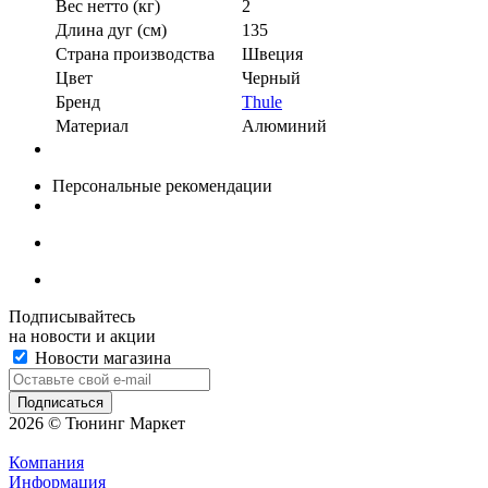
Вес нетто (кг)
2
Длина дуг (см)
135
Страна производства
Швеция
Цвет
Черный
Бренд
Thule
Материал
Алюминий
Персональные рекомендации
Подписывайтесь
на новости и акции
Новости магазина
2026 © Тюнинг Маркет
Компания
Информация