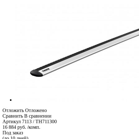
Отложить
Отложено
Сравнить
В сравнении
Артикул
7113 / TH711300
16 884 руб. /комп.
Под заказ
(до 10 дней)