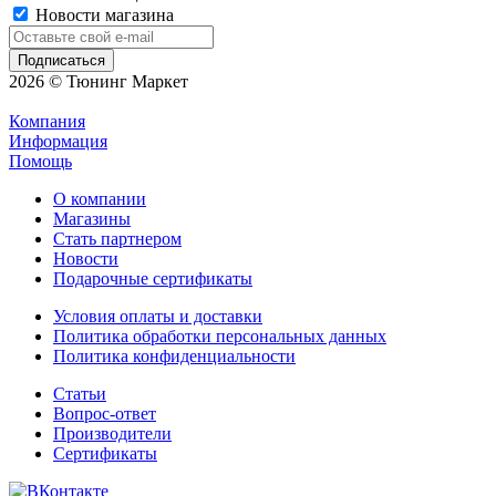
Новости магазина
2026 © Тюнинг Маркет
Компания
Информация
Помощь
О компании
Магазины
Стать партнером
Новости
Подарочные сертификаты
Условия оплаты и доставки
Политика обработки персональных данных
Политика конфиденциальности
Статьи
Вопрос-ответ
Производители
Сертификаты