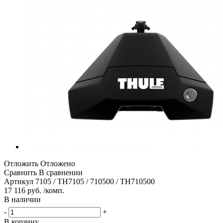
Отложить
Отложено
Сравнить
В сравнении
Артикул
7105 / TH7105 / 710500 / TH710500
17 116 руб. /комп.
В наличии
-
+
В корзину