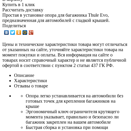
Купить в 1 клик
Рассчитать доставку
Простая в установке опора для багажника Thule Evo,
предназначенная для автомобилей с гладкой крышей.
Поделиться
Цены и технические характеристики товара могут отличаться
от указанных на сайте, уточняйте характеристики товара на
момент покупки и оплаты. Вся информация на сайте о
товарах носит справочный характер и не является публичной
офертой в соответствии с пунктом 2 статьи 437 ГК РФ.
Описание
Характеристики
Отзывы о товаре
Опора легко устанавливается на автомобили без
готовых точек для крепления багажников на
крыше
Эргономичный ключ ограничителя крутящего
момента указывает, правильно и безопасно ли
багажник закреплен на вашем автомобиле
Быстрая сборка и установка при помощи