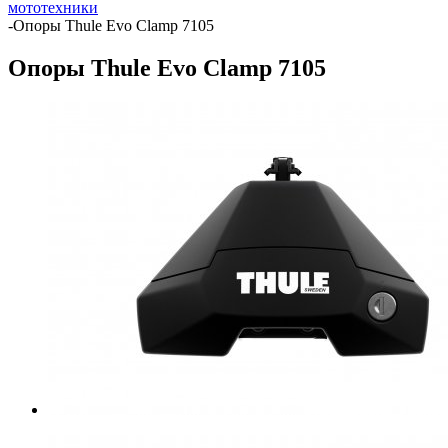
мототехники
-
Опоры Thule Evo Clamp 7105
Опоры Thule Evo Clamp 7105