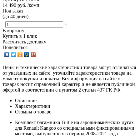
14 490 руб. /комп.
Под заказ
(до 40 дней)
-
+
В корзину
Купить в 1 клик
Рассчитать доставку
Поделиться
Цены и технические характеристики товара могут отличаться
от указанных на сайте, уточняйте характеристики товара на
момент покупки и оплаты. Вся информация на сайте о
товарах носит справочный характер и не является публичной
офертой в соответствии с пунктом 2 статьи 437 ГК РФ.
Описание
Характеристики
Отзывы о товаре
Комплект багажника Turtle на аэродинамических дугах
для Renault Kangoo со специальными фиксированными
местами, выпущенных в период 2008-2021 года.