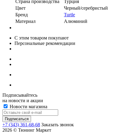
Страна производства
Турция
Цвет
Черный/серебристый
Бренд
Turtle
Материал
Алюминий
С этим товаром покупают
Персональные рекомендации
Подписывайтесь
на новости и акции
Новости магазина
+7 (343) 361-68-68
Заказать звонок
2026 © Тюнинг Маркет