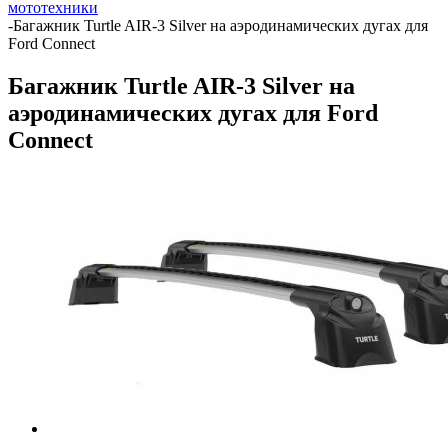
мототехники
-
Багажник Turtle AIR-3 Silver на аэродинамических дугах для
Ford Connect
Багажник Turtle AIR-3 Silver на
аэродинамических дугах для Ford
Connect