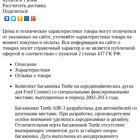
Рассчитать доставку
Поделиться
Цены и технические характеристики товара могут отличаться
от указанных на сайте, уточняйте характеристики товара на
момент покупки и оплаты. Вся информация на сайте о
товарах носит справочный характер и не является публичной
офертой в соответствии с пунктом 2 статьи 437 ГК РФ.
Описание
Характеристики
Отзывы о товаре
Комплект багажника Turtle на аэродинамических дугах
для Ford Connect со специальными фиксированными
местами, выпущенных в период 2002-2013 года.
Багажники Turtle AIR-3 разработаны для автомобилей со
штатными местами. При разработке, производителем
особое внимание уделялось аэродинамике и дизайну.
Отличительная черта багажников Turtle отсутствие
выпирающих элементов дуги за габарит опоры
багажника. Дуга выполнена из анодированного