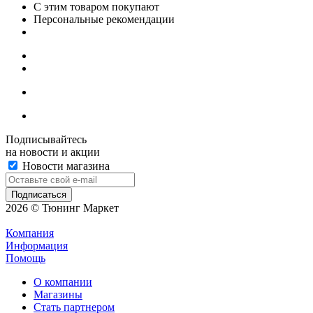
С этим товаром покупают
Персональные рекомендации
Подписывайтесь
на новости и акции
Новости магазина
2026 © Тюнинг Маркет
Компания
Информация
Помощь
О компании
Магазины
Стать партнером