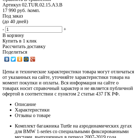
Артикул
02.TUR.02.15.A3.B
17 990 руб. /комп.
Под заказ
(до 40 дней)
-
+
В корзину
Купить в 1 клик
Рассчитать доставку
Поделиться
Цены и технические характеристики товара могут отличаться
от указанных на сайте, уточняйте характеристики товара на
момент покупки и оплаты. Вся информация на сайте о
товарах носит справочный характер и не является публичной
офертой в соответствии с пунктом 2 статьи 437 ГК РФ.
Описание
Характеристики
Отзывы о товаре
Комплект багажника Turtle на аэродинамических дугах
для BMW 1-series со специальными фиксированными
местами, выпущенных в период 2007-2019 года.