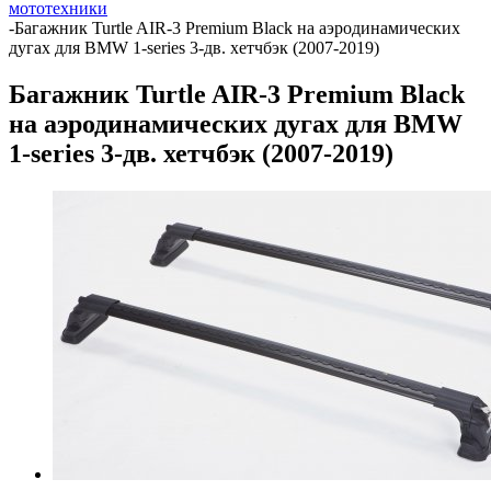
мототехники
-
Багажник Turtle AIR-3 Premium Black на аэродинамических
дугах для BMW 1-series 3-дв. хетчбэк (2007-2019)
Багажник Turtle AIR-3 Premium Black
на аэродинамических дугах для BMW
1-series 3-дв. хетчбэк (2007-2019)