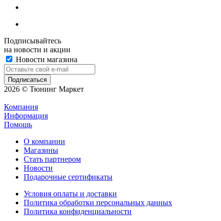
Подписывайтесь
на новости и акции
Новости магазина
2026 © Тюнинг Маркет
Компания
Информация
Помощь
О компании
Магазины
Стать партнером
Новости
Подарочные сертификаты
Условия оплаты и доставки
Политика обработки персональных данных
Политика конфиденциальности