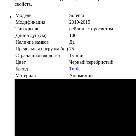
свойств.
Модель
Sorento
Модификация
2010-2015
Тип крыши
рейлинг с просветом
Длина дуг (см)
106
Наличие замков
Да
Предельная нагрузка (кг)
75
Страна производства
Турция
Цвет
Черный/серебристый
Бренд
Turtle
Материал
Алюминий