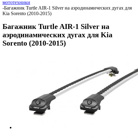
мототехники
-
Багажник Turtle AIR-1 Silver на аэродинамических дугах для
Kia Sorento (2010-2015)
Багажник Turtle AIR-1 Silver на
аэродинамических дугах для Kia
Sorento (2010-2015)