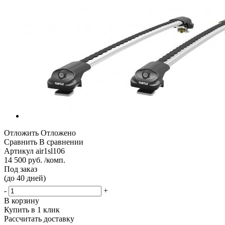
Отложить
Отложено
Сравнить
В сравнении
Артикул
air1sl106
14 500 руб. /комп.
Под заказ
(до 40 дней)
-
+
В корзину
Купить в 1 клик
Рассчитать доставку