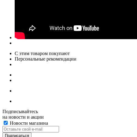
С этим товаром покупают
Персональные рекомендации
Подписывайтесь
на новости и акции
Новости магазина