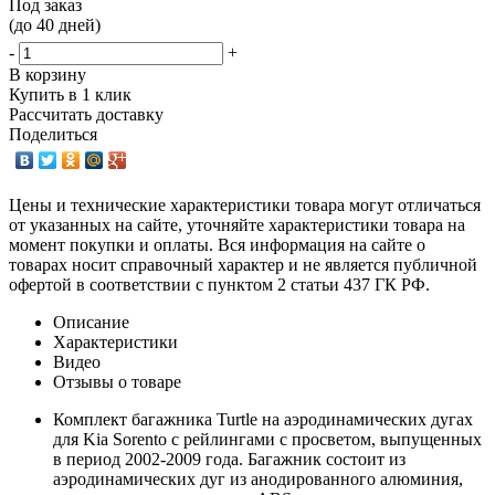
Под заказ
(до 40 дней)
-
+
В корзину
Купить в 1 клик
Рассчитать доставку
Поделиться
Цены и технические характеристики товара могут отличаться
от указанных на сайте, уточняйте характеристики товара на
момент покупки и оплаты. Вся информация на сайте о
товарах носит справочный характер и не является публичной
офертой в соответствии с пунктом 2 статьи 437 ГК РФ.
Описание
Характеристики
Видео
Отзывы о товаре
Комплект багажника Turtle на аэродинамических дугах
для Kia Sorento с рейлингами с просветом, выпущенных
в период 2002-2009 года. Багажник состоит из
аэродинамических дуг из анодированного алюминия,