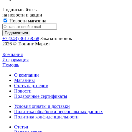
Подписывайтесь
на новости и акции
Новости магазина
+7 (343) 361-68-68
Заказать звонок
2026 © Тюнинг Маркет
Компания
Информация
Помощь
О компании
Магазины
Стать партнером
Новости
Подарочные сертификаты
Условия оплаты и доставки
Политика обработки персональных данных
Политика конфиденциальности
Статьи