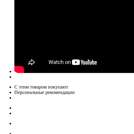
С этим товаром покупают
Персональные рекомендации