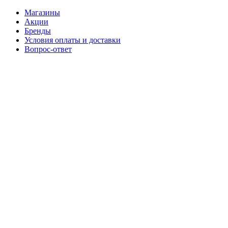
Магазины
Акции
Бренды
Условия оплаты и доставки
Вопрос-ответ