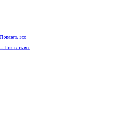
. Показать все
... Показать все