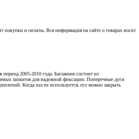
нт покупки и оплаты. Вся информация на сайте о товарах носит
в период 2005-2010 года. Багажник состоит из
евых захватов для надежной фиксации. Поперечные дуги
еплений. Когда паз не используется, его можно закрыть