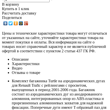
В корзину
Купить в 1 клик
Рассчитать доставку
Поделиться
Цены и технические характеристики товара могут отличаться
от указанных на сайте, уточняйте характеристики товара на
момент покупки и оплаты. Вся информация на сайте о
товарах носит справочный характер и не является публичной
офертой в соответствии с пунктом 2 статьи 437 ГК РФ.
Описание
Характеристики
Видео
Отзывы о товаре
Комплект багажника Turtle на аэродинамических дугах
для Renault Trafic с рейлингами с просветом,
выпущенных в период 2001-2006 года. Багажник
состоит из аэродинамических дуг из анодированного
алюминия, интегрированных опор из ABS-пластика и
прорезиненных алюминиевых захватов для надежной
фиксации. Поперечные дуги имеют Т-образный паз для