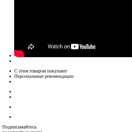
С этим товаром покупают
Персональные рекомендации
Подписывайтесь