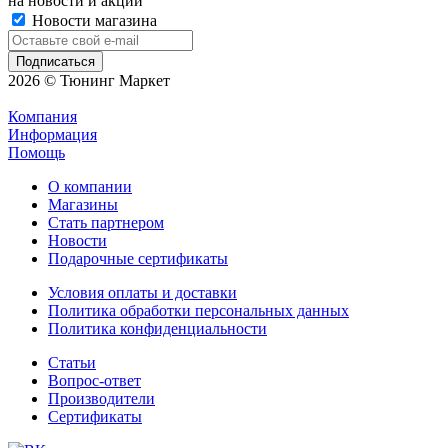
на новости и акции
Новости магазина
2026 © Тюнинг Маркет
Компания
Информация
Помощь
О компании
Магазины
Стать партнером
Новости
Подарочные сертификаты
Условия оплаты и доставки
Политика обработки персональных данных
Политика конфиденциальности
Статьи
Вопрос-ответ
Производители
Сертификаты