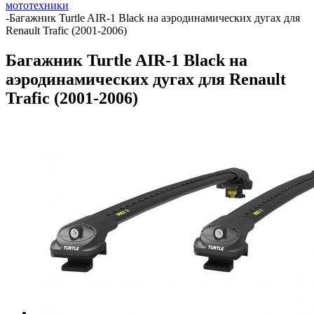
мототехники
-
Багажник Turtle AIR-1 Black на аэродинамических дугах для
Renault Trafic (2001-2006)
Багажник Turtle AIR-1 Black на
аэродинамических дугах для Renault
Trafic (2001-2006)