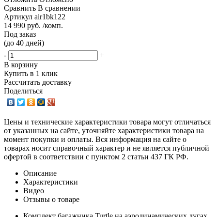
Сравнить
В сравнении
Артикул
air1bk122
14 990 руб. /комп.
Под заказ
(до 40 дней)
-
+
В корзину
Купить в 1 клик
Рассчитать доставку
Поделиться
Цены и технические характеристики товара могут отличаться
от указанных на сайте, уточняйте характеристики товара на
момент покупки и оплаты. Вся информация на сайте о
товарах носит справочный характер и не является публичной
офертой в соответствии с пунктом 2 статьи 437 ГК РФ.
Описание
Характеристики
Видео
Отзывы о товаре
Комплект багажника Turtle на аэродинамических дугах