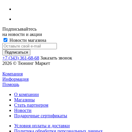
Подписывайтесь
на новости и акции
Новости магазина
+7 (343) 361-68-68
Заказать звонок
2026 © Тюнинг Маркет
Компания
Информация
Помощь
О компании
Магазины
Стать партнером
Новости
Подарочные сертификаты
Условия оплаты и доставки
Политика обработки персональных данных