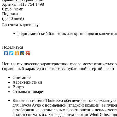
Артикул
7112-754-1498
0 руб. /комп.
Под заказ
(до 40 дней)
Рассчитать доставку
Аэродинамический багажник для крыши для исключительн
Поделиться
Цены и технические характеристики товара могут отличаться о
справочный характер и не является публичной офертой в соотв
Описание
Характеристики
Видео
Отзывы о товаре
Багажная система Thule Evo обеспечивает максимальную 
для Toyota Aygo с нормальной (гладкой) крышей, выпуще
автобагажника оптимальным в соотношении цена-качеств
а затем снимать их. Благодаря технологии WindDiffuser 