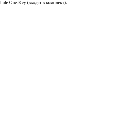
ule One-Key (входят в комплект).