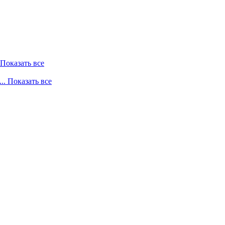
. Показать все
... Показать все