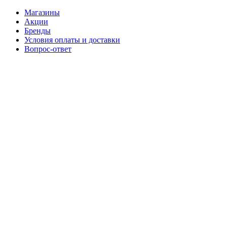
Магазины
Акции
Бренды
Условия оплаты и доставки
Вопрос-ответ