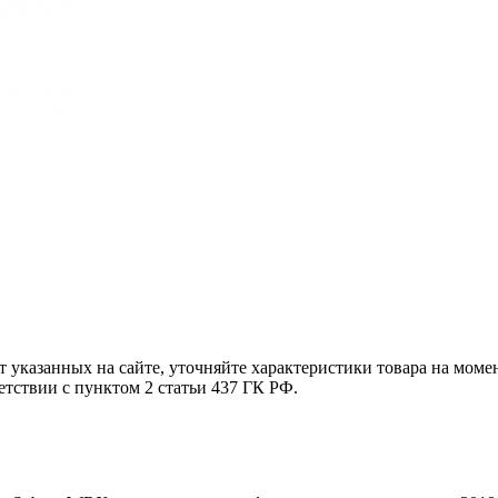
т указанных на сайте, уточняйте характеристики товара на моме
етствии с пунктом 2 статьи 437 ГК РФ.