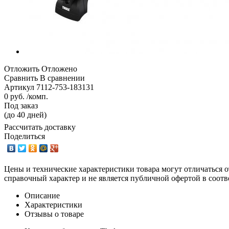
Отложить
Отложено
Сравнить
В сравнении
Артикул
7112-753-183131
0 руб. /комп.
Под заказ
(до 40 дней)
Рассчитать доставку
Поделиться
Цены и технические характеристики товара могут отличаться о
справочный характер и не является публичной офертой в соотв
Описание
Характеристики
Отзывы о товаре