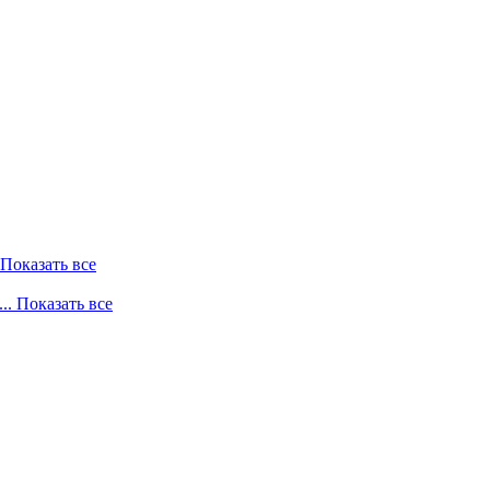
. Показать все
... Показать все