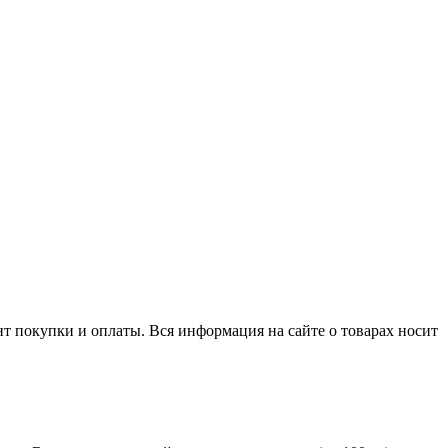
нт покупки и оплаты. Вся информация на сайте о товарах носит