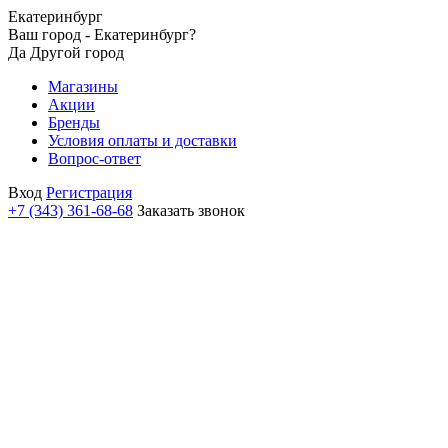
Екатеринбург
Ваш город - Екатеринбург?
Да
Другой город
Магазины
Акции
Бренды
Условия оплаты и доставки
Вопрос-ответ
Вход
Регистрация
+7 (343) 361-68-68
Заказать звонок