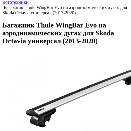
мототехники
-
Багажник Thule WingBar Evo на аэродинамических дугах для
Skoda Octavia универсал (2013-2020)
Багажник Thule WingBar Evo на
аэродинамических дугах для Skoda
Octavia универсал (2013-2020)