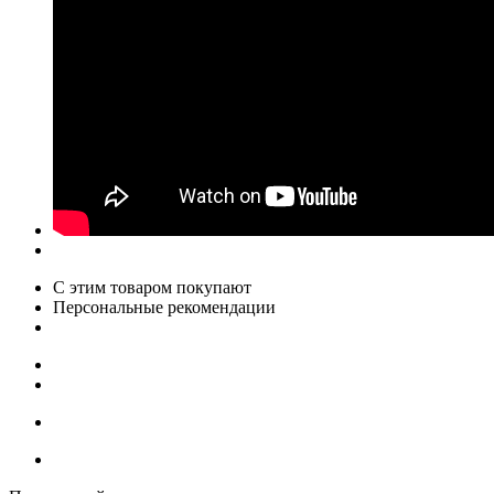
С этим товаром покупают
Персональные рекомендации