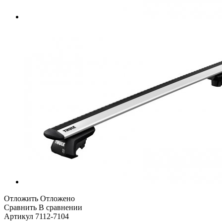
Отложить
Отложено
Сравнить
В сравнении
Артикул
7112-7104