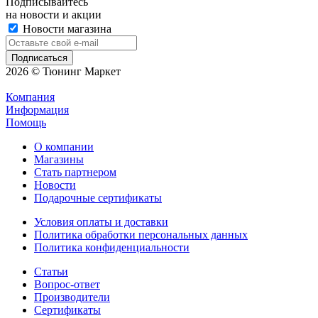
Подписывайтесь
на новости и акции
Новости магазина
2026 © Тюнинг Маркет
Компания
Информация
Помощь
О компании
Магазины
Стать партнером
Новости
Подарочные сертификаты
Условия оплаты и доставки
Политика обработки персональных данных
Политика конфиденциальности
Статьи
Вопрос-ответ
Производители
Сертификаты