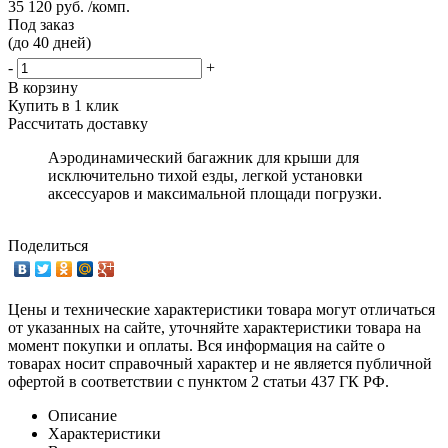
35 120 руб. /комп.
Под заказ
(до 40 дней)
-
+
В корзину
Купить в 1 клик
Рассчитать доставку
Аэродинамический багажник для крыши для
исключительно тихой езды, легкой установки
аксессуаров и максимальной площади погрузки.
Поделиться
Цены и технические характеристики товара могут отличаться
от указанных на сайте, уточняйте характеристики товара на
момент покупки и оплаты. Вся информация на сайте о
товарах носит справочный характер и не является публичной
офертой в соответствии с пунктом 2 статьи 437 ГК РФ.
Описание
Характеристики