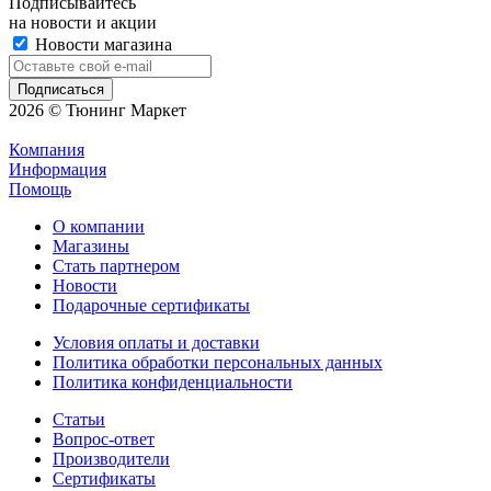
Подписывайтесь
на новости и акции
Новости магазина
2026 © Тюнинг Маркет
Компания
Информация
Помощь
О компании
Магазины
Стать партнером
Новости
Подарочные сертификаты
Условия оплаты и доставки
Политика обработки персональных данных
Политика конфиденциальности
Статьи
Вопрос-ответ
Производители
Сертификаты