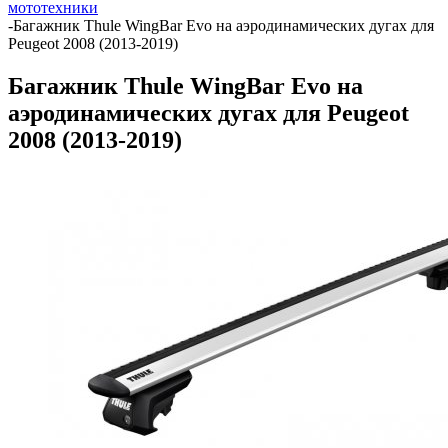
мототехники
-
Багажник Thule WingBar Evo на аэродинамических дугах для
Peugeot 2008 (2013-2019)
Багажник Thule WingBar Evo на
аэродинамических дугах для Peugeot
2008 (2013-2019)