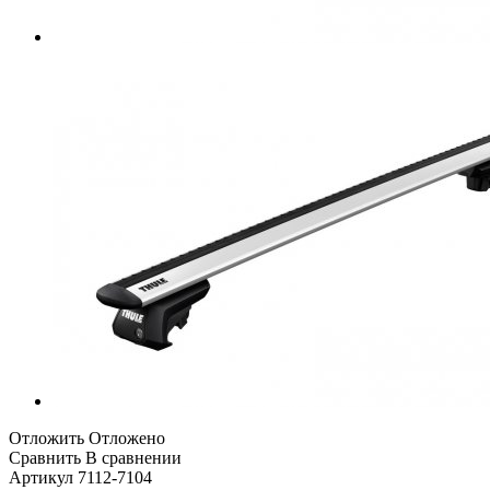
Отложить
Отложено
Сравнить
В сравнении
Артикул
7112-7104