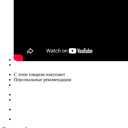
С этим товаром покупают
Персональные рекомендации