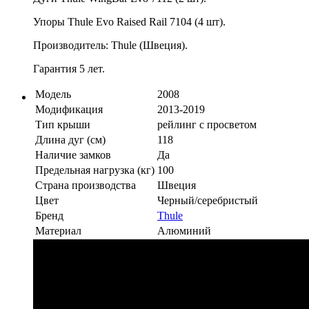
Упоры Thule Evo Raised Rail 7104 (4 шт).
Производитель: Thule (Швеция).
Гарантия 5 лет.
Модель
2008
Модификация
2013-2019
Тип крыши
рейлинг с просветом
Длина дуг (см)
118
Наличие замков
Да
Предельная нагрузка (кг)
100
Страна производства
Швеция
Цвет
Черный/серебристый
Бренд
Thule
Материал
Алюминий