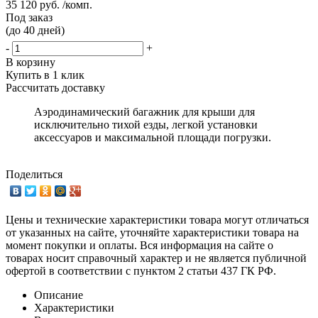
35 120 руб. /комп.
Под заказ
(до 40 дней)
-
+
В корзину
Купить в 1 клик
Рассчитать доставку
Аэродинамический багажник для крыши для
исключительно тихой езды, легкой установки
аксессуаров и максимальной площади погрузки.
Поделиться
Цены и технические характеристики товара могут отличаться
от указанных на сайте, уточняйте характеристики товара на
момент покупки и оплаты. Вся информация на сайте о
товарах носит справочный характер и не является публичной
офертой в соответствии с пунктом 2 статьи 437 ГК РФ.
Описание
Характеристики