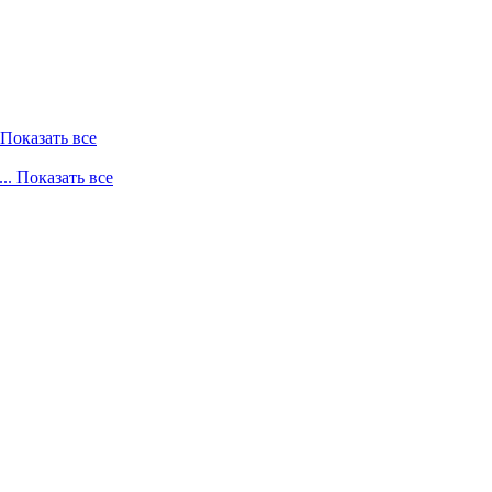
. Показать все
... Показать все