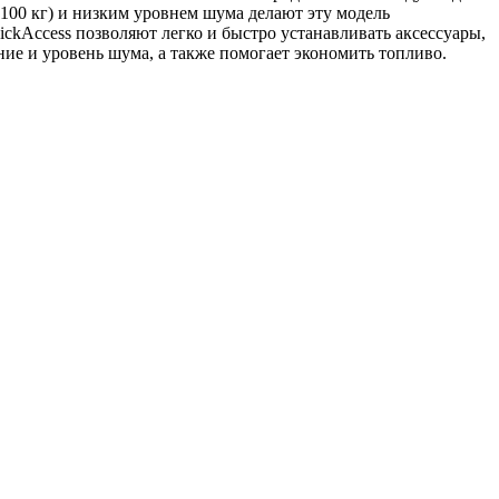
 100 кг) и низким уровнем шума делают эту модель
kAccess позволяют легко и быстро устанавливать аксессуары,
ние и уровень шума, а также помогает экономить топливо.