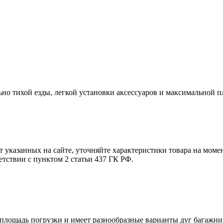
о тихой езды, легкой установки аксессуаров и максимальной п
т указанных на сайте, уточняйте характеристики товара на моме
етствии с пунктом 2 статьи 437 ГК РФ.
площадь погрузки и имеет разнообразные варианты дуг багажни