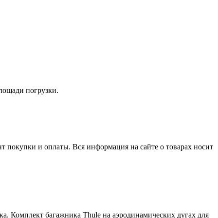
лощади погрузки.
нт покупки и оплаты. Вся информация на сайте о товарах носит
ка. Комплект багажника Thule на аэродинамических дугах для