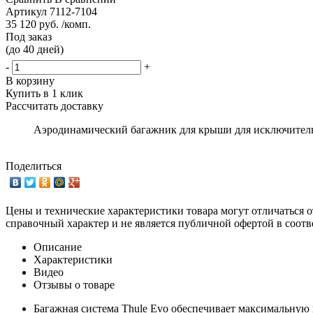
Артикул
7112-7104
35 120 руб. /комп.
Под заказ
(до 40 дней)
-
+
В корзину
Купить в 1 клик
Рассчитать доставку
Аэродинамический багажник для крыши для исключительн
Поделиться
Цены и технические характеристики товара могут отличаться о
справочный характер и не является публичной офертой в соотв
Описание
Характеристики
Видео
Отзывы о товаре
Багажная система Thule Evo обеспечивает максимальную 