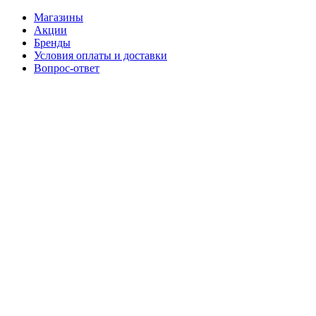
Магазины
Акции
Бренды
Условия оплаты и доставки
Вопрос-ответ