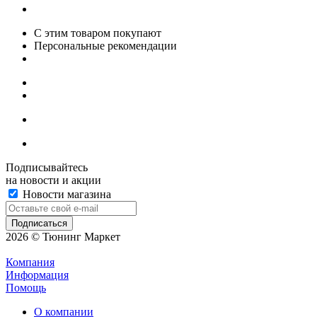
С этим товаром покупают
Персональные рекомендации
Подписывайтесь
на новости и акции
Новости магазина
2026 © Тюнинг Маркет
Компания
Информация
Помощь
О компании