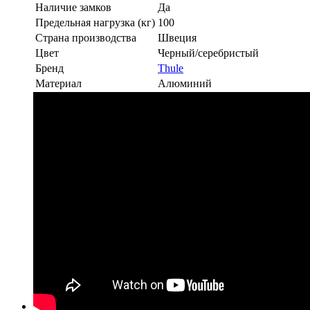
Наличие замков
Да
Предельная нагрузка (кг)
100
Страна производства
Швеция
Цвет
Черный/серебристый
Бренд
Thule
Материал
Алюминий