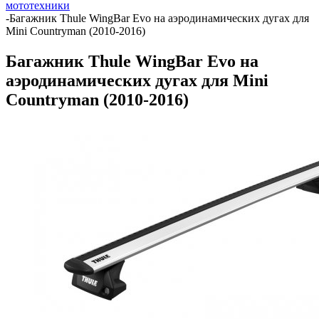
мототехники
-
Багажник Thule WingBar Evo на аэродинамических дугах для
Mini Countryman (2010-2016)
Багажник Thule WingBar Evo на
аэродинамических дугах для Mini
Countryman (2010-2016)