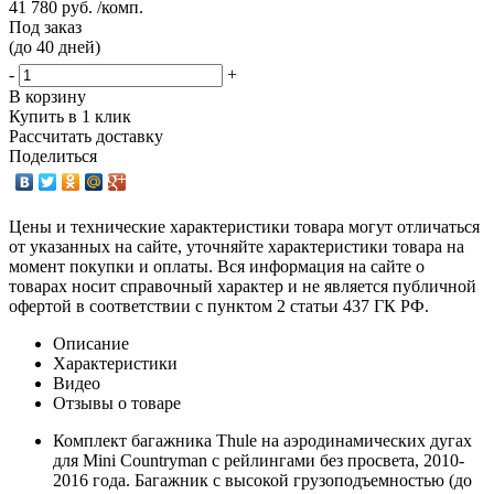
41 780 руб. /комп.
Под заказ
(до 40 дней)
-
+
В корзину
Купить в 1 клик
Рассчитать доставку
Поделиться
Цены и технические характеристики товара могут отличаться
от указанных на сайте, уточняйте характеристики товара на
момент покупки и оплаты. Вся информация на сайте о
товарах носит справочный характер и не является публичной
офертой в соответствии с пунктом 2 статьи 437 ГК РФ.
Описание
Характеристики
Видео
Отзывы о товаре
Комплект багажника Thule на аэродинамических дугах
для Mini Countryman с рейлингами без просвета, 2010-
2016 года. Багажник с высокой грузоподъемностью (до