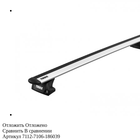
Отложить
Отложено
Сравнить
В сравнении
Артикул
7112-7106-186039