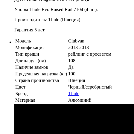
Упоры Thule Evo Raised Rail 7104 (4 шт).
Производитель: Thule (Швеция).
Гарантия 5 лет.
Модель
Clubvan
Модификация
2013-2013
Тип крыши
рейлинг с просветом
Длина дуг (см)
108
Наличие замков
Да
Предельная нагрузка (кг)
100
Страна производства
Швеция
Цвет
Черный/серебристый
Бренд
Thule
Материал
Алюминий