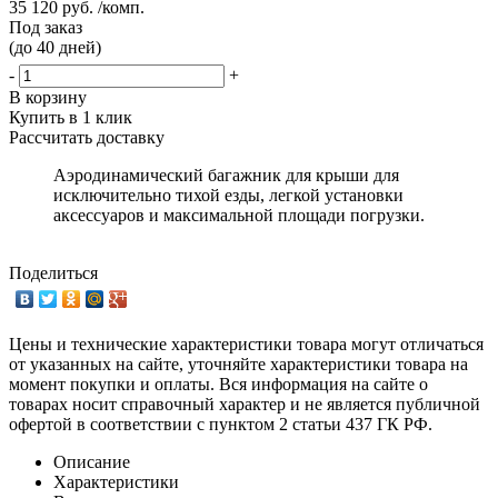
35 120 руб. /комп.
Под заказ
(до 40 дней)
-
+
В корзину
Купить в 1 клик
Рассчитать доставку
Аэродинамический багажник для крыши для
исключительно тихой езды, легкой установки
аксессуаров и максимальной площади погрузки.
Поделиться
Цены и технические характеристики товара могут отличаться
от указанных на сайте, уточняйте характеристики товара на
момент покупки и оплаты. Вся информация на сайте о
товарах носит справочный характер и не является публичной
офертой в соответствии с пунктом 2 статьи 437 ГК РФ.
Описание
Характеристики