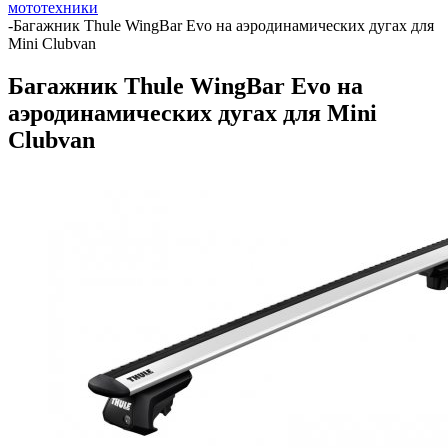
мототехники
-
Багажник Thule WingBar Evo на аэродинамических дугах для
Mini Clubvan
Багажник Thule WingBar Evo на
аэродинамических дугах для Mini
Clubvan