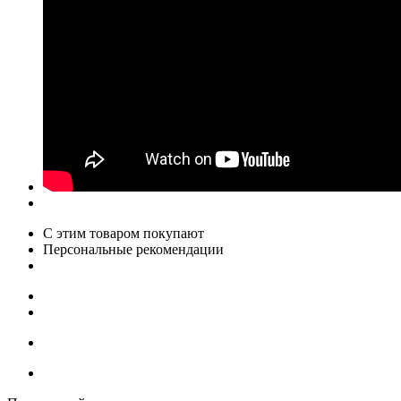
С этим товаром покупают
Персональные рекомендации