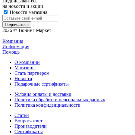
Подписывайтесь
на новости и акции
Новости магазина
2026 © Тюнинг Маркет
Компания
Информация
Помощь
О компании
Магазины
Стать партнером
Новости
Подарочные сертификаты
Условия оплаты и доставки
Политика обработки персональных данных
Политика конфиденциальности
Статьи
Вопрос-ответ
Производители
Сертификаты