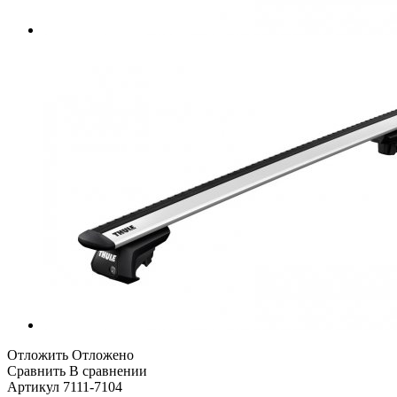
Отложить
Отложено
Сравнить
В сравнении
Артикул
7111-7104