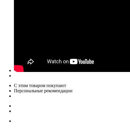
С этим товаром покупают
Персональные рекомендации