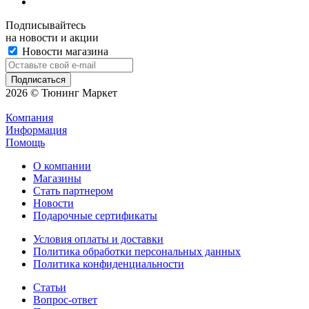
Подписывайтесь
на новости и акции
Новости магазина
2026 © Тюнинг Маркет
Компания
Информация
Помощь
О компании
Магазины
Стать партнером
Новости
Подарочные сертификаты
Условия оплаты и доставки
Политика обработки персональных данных
Политика конфиденциальности
Статьи
Вопрос-ответ