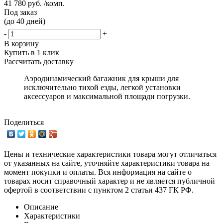
41 780 руб. /комп.
Под заказ
(до 40 дней)
-
+
В корзину
Купить в 1 клик
Рассчитать доставку
Аэродинамический багажник для крыши для
исключительно тихой езды, легкой установки
аксессуаров и максимальной площади погрузки.
Поделиться
Цены и технические характеристики товара могут отличаться
от указанных на сайте, уточняйте характеристики товара на
момент покупки и оплаты. Вся информация на сайте о
товарах носит справочный характер и не является публичной
офертой в соответствии с пунктом 2 статьи 437 ГК РФ.
Описание
Характеристики