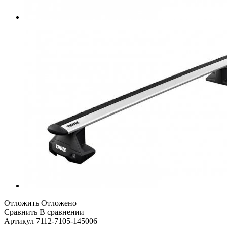
Отложить
Отложено
Сравнить
В сравнении
Артикул
7112-7105-145006