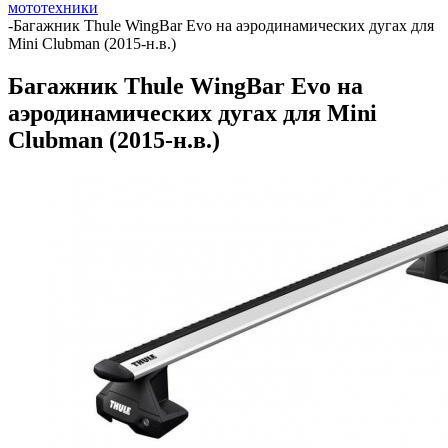
мототехники
-
Багажник Thule WingBar Evo на аэродинамических дугах для
Mini Clubman (2015-н.в.)
Багажник Thule WingBar Evo на
аэродинамических дугах для Mini
Clubman (2015-н.в.)